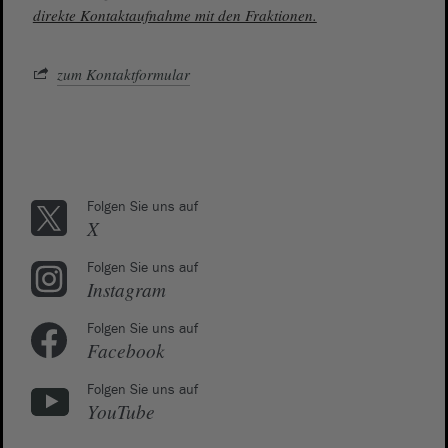
direkte Kontaktaufnahme mit den Fraktionen.
zum Kontaktformular
Folgen Sie uns auf
X
Folgen Sie uns auf
Instagram
Folgen Sie uns auf
Facebook
Folgen Sie uns auf
YouTube