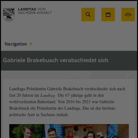
Suche
Navigation
Gabriele Brakebusch verabschiedet sich
Landtags-Präsidentin Gabriele Brakebusch verabschiedet sich nach
fast 20 Jahren im
Landtag
. Die 67-jährige geht in den
wohlverdienten Ruhestand. Von 2016 bis 2021 war Gabriele
Brakebusch die Präsidentin des Landtags. Das ist das höchste
politische Amt in Sachsen-Anhalt.