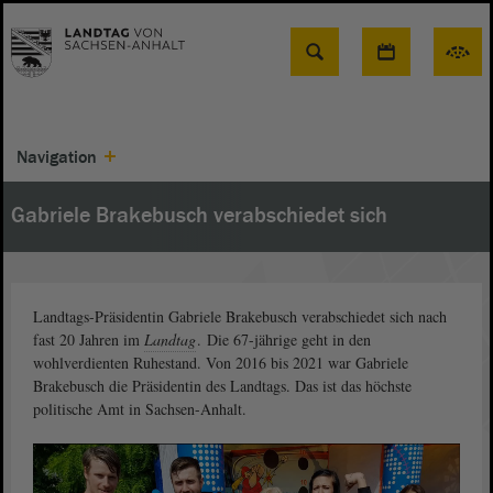
Suche
Navigation
Gabriele Brakebusch verabschiedet sich
Landtags-Präsidentin Gabriele Brakebusch verabschiedet sich nach
fast 20 Jahren im
Landtag
. Die 67-jährige geht in den
wohlverdienten Ruhestand. Von 2016 bis 2021 war Gabriele
Brakebusch die Präsidentin des Landtags. Das ist das höchste
politische Amt in Sachsen-Anhalt.