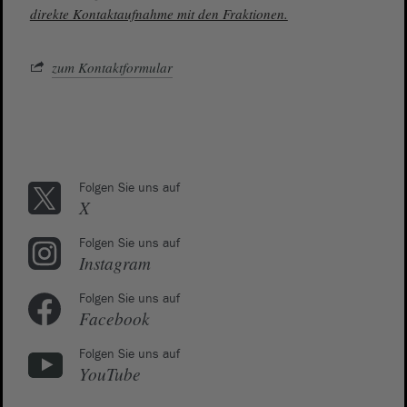
direkte Kontaktaufnahme mit den Fraktionen.
zum Kontaktformular
Folgen Sie uns auf
X
Folgen Sie uns auf
Instagram
Folgen Sie uns auf
Facebook
Folgen Sie uns auf
YouTube