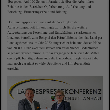
übergeben. Auf 170 Seiten informiert sie über die Arbeit ihrer
Behörde in den Bereichen Opferberatung, Aufarbeitung und
Forschung, Erinnerungsarbeit und Bildung.
Der Landtagspräsident wies auf die Wichtigkeit der
Aufarbeitungsarbeit hin und sagte zu, sich für die weitere
Ausgestaltung der Forschung und Entschädigung starkzumachen.
Letzteres betreffe zum Beispiel den Härtefallfonds, den das Land per
Landtagsbeschluss im Jahr 2022 eingerichtet habe und dessen Höhe
von 50 000 Euro eventuell stärker den tatsächlichen Bedürfnissen
angepasst werden müsse. Für das vergangene Jahr seien die Mittel
erschöpft, bestätigte dann auch die Landesbeauftragte, dabei habe
man noch gar nicht so viele Betroffene und Hilfeberechtigte
erreicht.