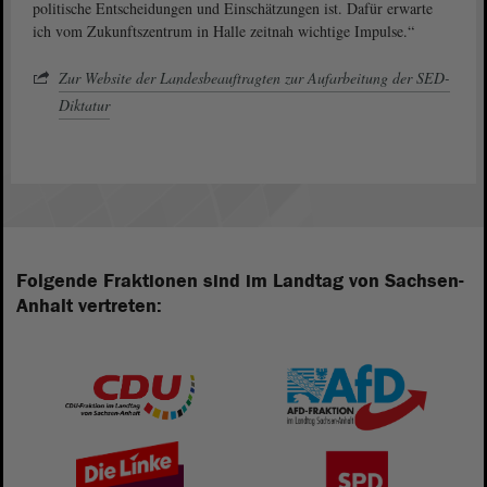
politische Entscheidungen und Einschätzungen ist. Dafür erwarte
ich vom Zukunftszentrum in Halle zeitnah wichtige Impulse.“
Zur Website der Landesbeauftragten zur Aufarbeitung der SED-
Diktatur
Folgende Fraktionen sind im Landtag von Sachsen-
Anhalt vertreten: