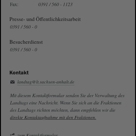
Fax:
0391 / 560 - 1123
Presse- und Öffentlichkeitsarbeit
0391 / 560 - 0
Besucherdienst
0391 / 560 - 0
Kontakt
landtag@lt.sachsen-anhalt.de
Mit diesem Kontaktformular senden Sie der Verwaltung des
Landtags eine Nachricht. Wenn Sie sich an die Fraktionen
des Landtags richten möchten, dann empfehlen wir die
direkte Kontaktaufnahme mit den Fraktionen.
zum Kontaktformular