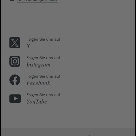
Folgen Sie uns auf
X
Folgen Sie uns auf
Instagram
Folgen Sie uns auf
Facebook
Folgen Sie uns auf
YouTube