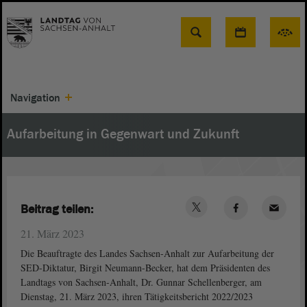
Suche
Navigation
Aufarbeitung in Gegenwart und Zukunft
Beitrag teilen:
21. März 2023
Die Beauftragte des Landes Sachsen-Anhalt zur Aufarbeitung der
SED-Diktatur, Birgit Neumann-Becker, hat dem Präsidenten des
Landtags von Sachsen-Anhalt, Dr. Gunnar Schellenberger, am
Dienstag, 21. März 2023, ihren Tätigkeitsbericht 2022/2023