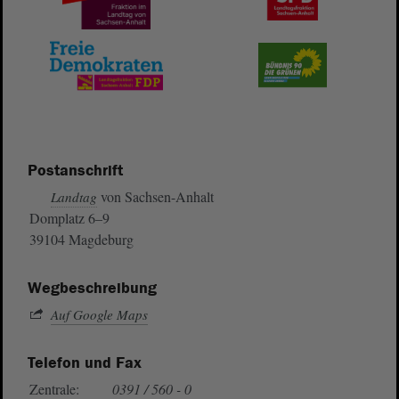
Postanschrift
von Sachsen-Anhalt
Landtag
Domplatz 6–9
39104 Magdeburg
Wegbeschreibung
Auf Google Maps
Telefon und Fax
Zentrale:
0391 / 560 - 0