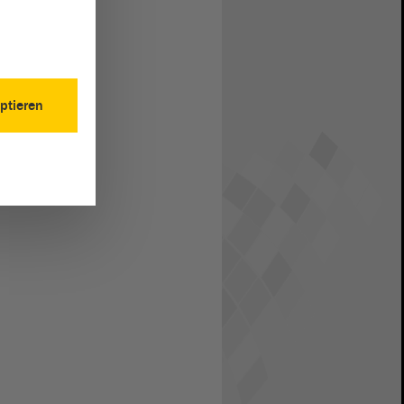
ptieren