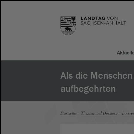
Aktuell
Als die Menschen
aufbegehrten
Startseite
Themen und Dossiers
Innere