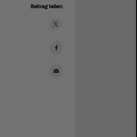
Beitrag teilen: