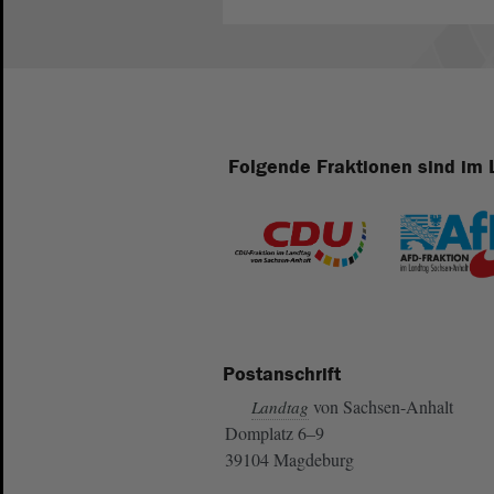
Folgende Fraktionen sind im 
Postanschrift
von Sachsen-Anhalt
Landtag
Domplatz 6–9
39104 Magdeburg