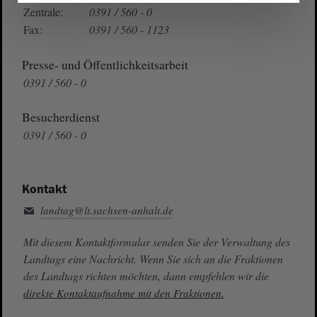
Zentrale:
0391 / 560 - 0
Fax:
0391 / 560 - 1123
Presse- und Öffentlichkeitsarbeit
0391 / 560 - 0
Besucherdienst
0391 / 560 - 0
Kontakt
landtag@lt.sachsen-anhalt.de
Mit diesem Kontaktformular senden Sie der Verwaltung des
Landtags eine Nachricht. Wenn Sie sich an die Fraktionen
des Landtags richten möchten, dann empfehlen wir die
direkte Kontaktaufnahme mit den Fraktionen.