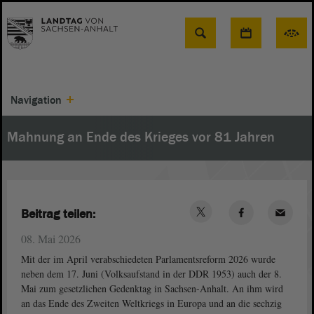
Suche
Navigation
Mahnung an Ende des Krieges vor 81 Jahren
Beitrag teilen:
08. Mai 2026
Mit der im April verabschiedeten Parlamentsreform 2026 wurde
neben dem 17. Juni (Volksaufstand in der DDR 1953) auch der 8.
Mai zum gesetzlichen Gedenktag in Sachsen-Anhalt. An ihm wird
an das Ende des Zweiten Weltkriegs in Europa und an die sechzig