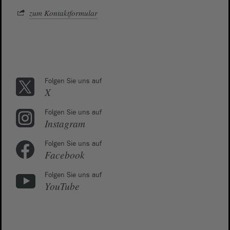
zum Kontaktformular
Folgen Sie uns auf
X
Folgen Sie uns auf
Instagram
Folgen Sie uns auf
Facebook
Folgen Sie uns auf
YouTube