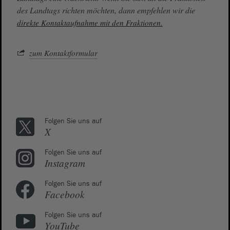
des Landtags richten möchten, dann empfehlen wir die
direkte Kontaktaufnahme mit den Fraktionen.
zum Kontaktformular
Folgen Sie uns auf
X
Folgen Sie uns auf
Instagram
Folgen Sie uns auf
Facebook
Folgen Sie uns auf
YouTube