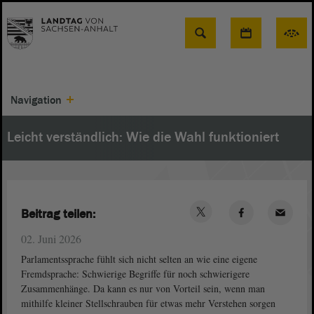
Suche
Navigation
Leicht verständlich: Wie die Wahl funktioniert
Beitrag teilen:
02. Juni 2026
Parlamentssprache fühlt sich nicht selten an wie eine eigene
Fremdsprache: Schwierige Begriffe für noch schwierigere
Zusammenhänge. Da kann es nur von Vorteil sein, wenn man
mithilfe kleiner Stellschrauben für etwas mehr Verstehen sorgen