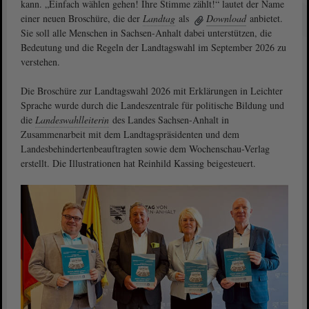
kann. „Einfach wählen gehen! Ihre Stimme zählt!“ lautet der Name
einer neuen Broschüre, die der
Landtag
als
Download
anbietet.
Sie soll alle Menschen in Sachsen-Anhalt dabei unterstützen, die
Bedeutung und die Regeln der Landtagswahl im September 2026 zu
verstehen.
Die Broschüre zur Landtagswahl 2026 mit Erklärungen in Leichter
Sprache wurde durch die Landeszentrale für politische Bildung und
die
Landeswahlleiterin
des Landes Sachsen-Anhalt in
Zusammenarbeit mit dem Landtagspräsidenten und dem
Landesbehindertenbeauftragten sowie dem Wochenschau-Verlag
erstellt. Die Illustrationen hat Reinhild Kassing beigesteuert.