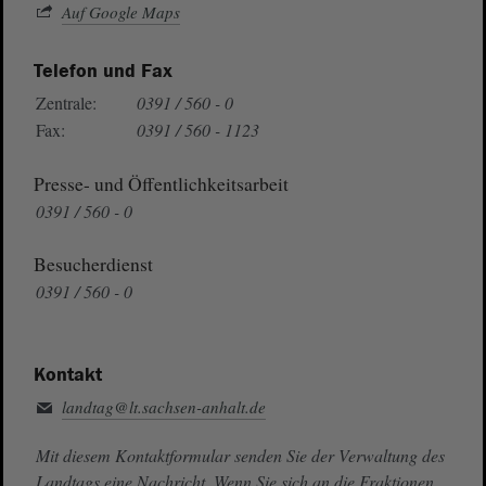
Auf Google Maps
Telefon und Fax
Zentrale:
0391 / 560 - 0
Fax:
0391 / 560 - 1123
Presse- und Öffentlichkeitsarbeit
0391 / 560 - 0
Besucherdienst
0391 / 560 - 0
Kontakt
landtag@lt.sachsen-anhalt.de
Mit diesem Kontaktformular senden Sie der Verwaltung des
Landtags eine Nachricht. Wenn Sie sich an die Fraktionen