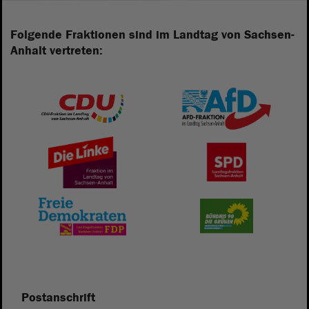
Folgende Fraktionen sind im Landtag von Sachsen-
Anhalt vertreten:
Postanschrift