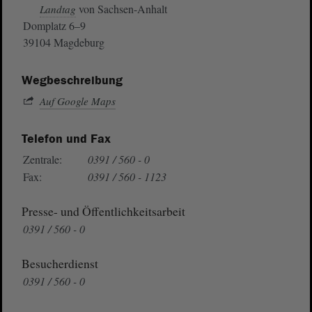
von Sachsen-Anhalt
Landtag
Domplatz 6–9
39104 Magdeburg
Wegbeschreibung
Auf Google Maps
Telefon und Fax
Zentrale:
0391 / 560 - 0
Fax:
0391 / 560 - 1123
Presse- und Öffentlichkeitsarbeit
0391 / 560 - 0
Besucherdienst
0391 / 560 - 0