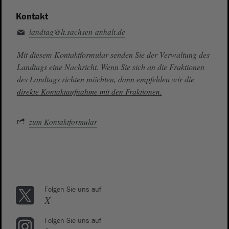
Kontakt
landtag@lt.sachsen-anhalt.de
Mit diesem Kontaktformular senden Sie der Verwaltung des
Landtags eine Nachricht. Wenn Sie sich an die Fraktionen
des Landtags richten möchten, dann empfehlen wir die
direkte Kontaktaufnahme mit den Fraktionen.
zum Kontaktformular
Folgen Sie uns auf
X
Folgen Sie uns auf