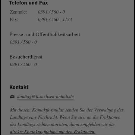
Telefon und Fax
Zentrale:
0391 / 560 - 0
Fax:
0391 / 560 - 1123
Presse- und Öffentlichkeitsarbeit
0391 / 560 - 0
Besucherdienst
0391 / 560 - 0
Kontakt
landtag@lt.sachsen-anhalt.de
Mit diesem Kontaktformular senden Sie der Verwaltung des
Landtags eine Nachricht. Wenn Sie sich an die Fraktionen
des Landtags richten möchten, dann empfehlen wir die
direkte Kontaktaufnahme mit den Fraktionen.