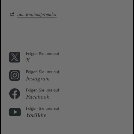
zum Kontaktformular
Folgen Sie uns auf
X
Folgen Sie uns auf
Instagram
Folgen Sie uns auf
Facebook
Folgen Sie uns auf
YouTube