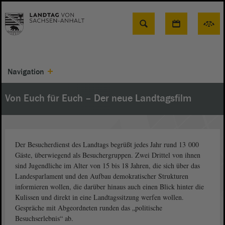
Suche
Navigation
Von Euch für Euch – Der neue Landtagsfilm
Der Besucherdienst des Landtags begrüßt jedes Jahr rund 13 000
Gäste, überwiegend als Besuchergruppen. Zwei Drittel von ihnen
sind Jugendliche im Alter von 15 bis 18 Jahren, die sich über das
Landesparlament und den Aufbau demokratischer Strukturen
informieren wollen, die darüber hinaus auch einen Blick hinter die
Kulissen und direkt in eine Landtagssitzung werfen wollen.
Gespräche mit Abgeordneten runden das „politische
Besuchserlebnis“ ab.