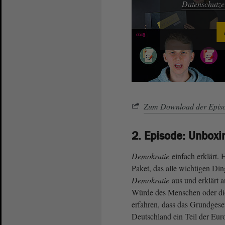
Datenschutz
Zum Download der Episo
2. Episode: Unbox
Demokratie
einfach erklärt. 
Paket, das alle wichtigen Din
Demokratie
aus und erklärt a
Würde des Menschen oder die
erfahren, dass das Grundgeset
Deutschland ein Teil der Eur