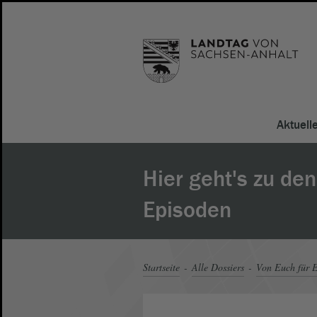
Aktuell
Hier geht's zu de
Episoden
Startseite
Alle Dossiers
Von Euch für E