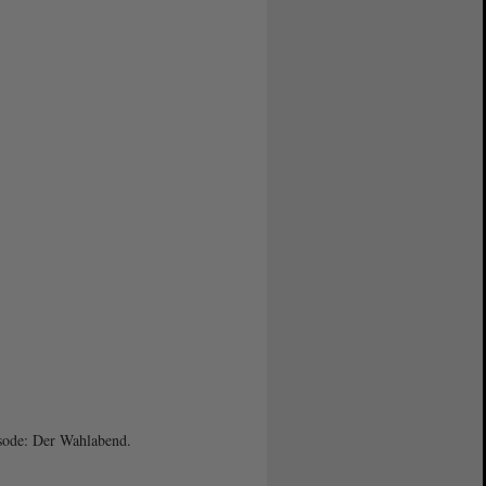
sode: Der Wahlabend.