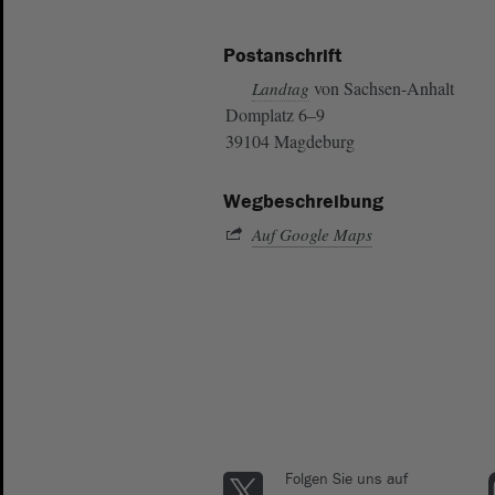
Postanschrift
von Sachsen-Anhalt
Landtag
Domplatz 6–9
39104 Magdeburg
Wegbeschreibung
Auf Google Maps
Folgen Sie uns auf