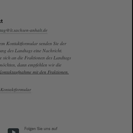
t
tag@lt.sachsen-anhalt.de
sem Kontaktformular senden Sie der
ung des Landtags eine Nachricht.
e sich an die Fraktionen des Landtags
 möchten, dann empfehlen wir die
 Kontaktaufnahme mit den Fraktionen.
Kontaktformular
Folgen Sie uns auf