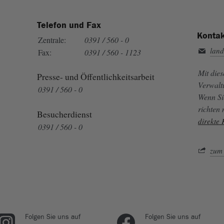
Telefon und Fax
Kontak
Zentrale:
0391 / 560 - 0
land
Fax:
0391 / 560 - 1123
Mit die
Presse- und Öffentlichkeitsarbeit
Verwalt
0391 / 560 - 0
Wenn Si
richten
Besucherdienst
direkte
0391 / 560 - 0
zum 
Folgen Sie uns auf
Folgen Sie uns auf