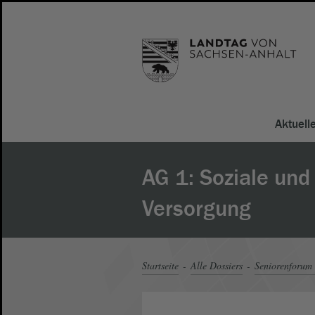
Aktuell
AG 1: Soziale und 
Versorgung
Startseite
Alle Dossiers
Seniorenforum