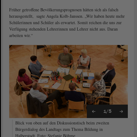
Früher getroffene Bevölkerungsprognosen hätten sich als falsch
herausgestellt, sagte Angela Kolb-Janssen. „Wir haben heute mehr
Schülerinnen und Schüler als erwartet. Somit reichen die uns zur
Verfügung stehenden Lehrerinnen und Lehrer nicht aus. Daran
arbeiten wir.“
1/5
Blick von oben auf den Diskussionstisch beim zweiten
Bürgerdialog des Landtags zum Thema Bildung in
Halberstadt. Foto: Stefanie Böhme