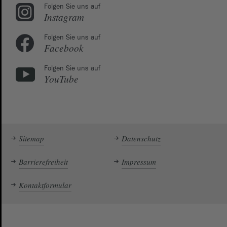
Folgen Sie uns auf
Instagram
Folgen Sie uns auf
Facebook
Folgen Sie uns auf
YouTube
Sitemap
Datenschutz
Barrierefreiheit
Impressum
Kontaktformular