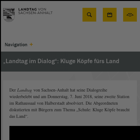
Suche
Navigation
„Landtag im Dialog“: Kluge Köpfe fürs Land
Der
Landtag
von Sachsen-Anhalt hat seine Dialogreihe
wiederbelebt und am Donnerstag, 7. Juni 2018, seine zweite Station
im Rathaussaal von Halberstadt absolviert. Die Abgeordneten
diskutierten mit Bürgern zum Thema „Schule: Kluge Köpfe braucht
das Land“.