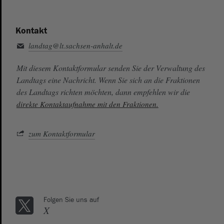
Kontakt
landtag@lt.sachsen-anhalt.de
Mit diesem Kontaktformular senden Sie der Verwaltung des
Landtags eine Nachricht. Wenn Sie sich an die Fraktionen
des Landtags richten möchten, dann empfehlen wir die
direkte Kontaktaufnahme mit den Fraktionen.
zum Kontaktformular
Folgen Sie uns auf
X