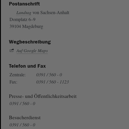
Postanschrift
von Sachsen-Anhalt
Landtag
Domplatz 6–9
39104 Magdeburg
Wegbeschreibung
Auf Google Maps
Telefon und Fax
Zentrale:
0391 / 560 - 0
Fax:
0391 / 560 - 1123
Presse- und Öffentlichkeitsarbeit
0391 / 560 - 0
Besucherdienst
0391 / 560 - 0