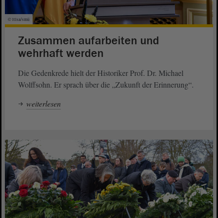
© ltlsa/smü
Zusammen aufarbeiten und
wehrhaft werden
Die Gedenkrede hielt der Historiker Prof. Dr. Michael
Wolffsohn. Er sprach über die „Zukunft der Erinnerung“.
weiterlesen