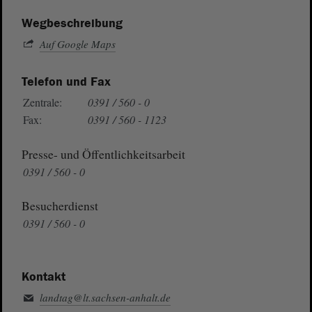
Wegbeschreibung
Auf Google Maps
Telefon und Fax
Zentrale:
0391 / 560 - 0
Fax:
0391 / 560 - 1123
Presse- und Öffentlichkeitsarbeit
0391 / 560 - 0
Besucherdienst
0391 / 560 - 0
Kontakt
landtag@lt.sachsen-anhalt.de