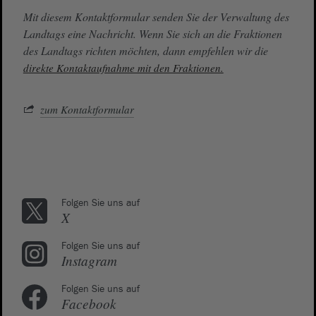
Mit diesem Kontaktformular senden Sie der Verwaltung des
Landtags eine Nachricht. Wenn Sie sich an die Fraktionen
des Landtags richten möchten, dann empfehlen wir die
direkte Kontaktaufnahme mit den Fraktionen.
zum Kontaktformular
Folgen Sie uns auf
X
Folgen Sie uns auf
Instagram
Folgen Sie uns auf
Facebook