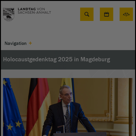
Suche
Navigation
Holocaustgedenktag 2025 in Magdeburg