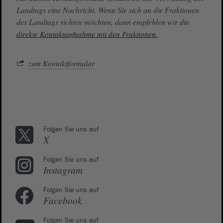
Landtags eine Nachricht. Wenn Sie sich an die Fraktionen
des Landtags richten möchten, dann empfehlen wir die
direkte Kontaktaufnahme mit den Fraktionen.
zum Kontaktformular
Folgen Sie uns auf
X
Folgen Sie uns auf
Instagram
Folgen Sie uns auf
Facebook
Folgen Sie uns auf