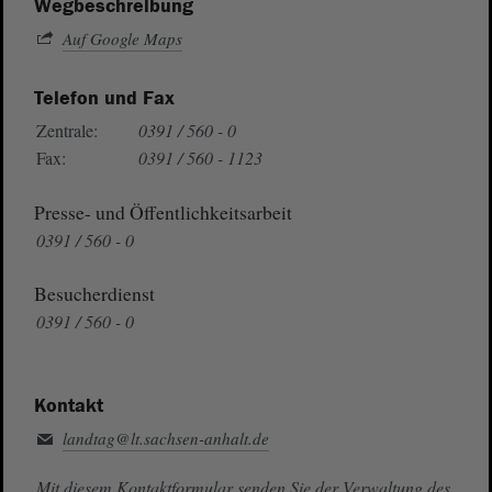
Wegbeschreibung
Auf Google Maps
Telefon und Fax
Zentrale:
0391 / 560 - 0
Fax:
0391 / 560 - 1123
Presse- und Öffentlichkeitsarbeit
0391 / 560 - 0
Besucherdienst
0391 / 560 - 0
Kontakt
landtag@lt.sachsen-anhalt.de
Mit diesem Kontaktformular senden Sie der Verwaltung des