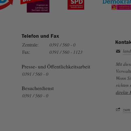
Telefon und Fax
Kontak
Zentrale:
0391 / 560 - 0
land
Fax:
0391 / 560 - 1123
Mit die
Presse- und Öffentlichkeitsarbeit
Verwalt
0391 / 560 - 0
Wenn Si
richten
Besucherdienst
direkte
0391 / 560 - 0
zum 