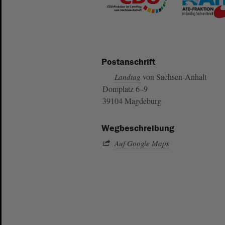
Postanschrift
von Sachsen-Anhalt
Landtag
Domplatz 6–9
39104 Magdeburg
Wegbeschreibung
Auf Google Maps