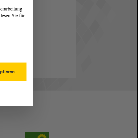
erarbeitung
lesen Sie für
ptieren