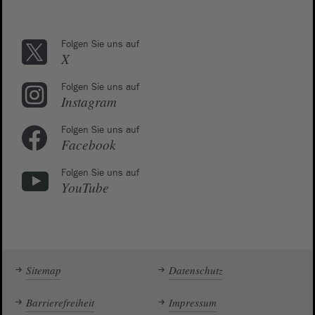
Folgen Sie uns auf
X
Folgen Sie uns auf
Instagram
Folgen Sie uns auf
Facebook
Folgen Sie uns auf
YouTube
Sitemap
Datenschutz
Barrierefreiheit
Impressum