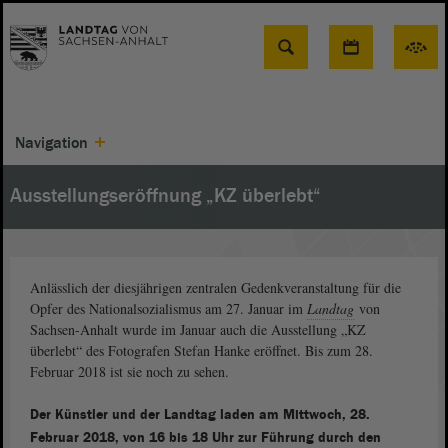
Suche
Navigation
Ausstellungseröffnung „KZ überlebt“
Anlässlich der diesjährigen zentralen Gedenkveranstaltung für die
Opfer des Nationalsozialismus am 27. Januar im
Landtag
von
Sachsen-Anhalt wurde im Januar auch die Ausstellung „KZ
überlebt“ des Fotografen Stefan Hanke eröffnet. Bis zum 28.
Februar 2018 ist sie noch zu sehen.
Der Künstler und der Landtag laden am Mittwoch, 28.
Februar 2018, von 16 bis 18 Uhr zur Führung durch den