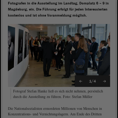
Fotografen in die Ausstellung im Landtag, Domplatz 6 – 9 in
Magdeburg, ein. Die Führung erfolgt für jeden Interessierten
kostenlos und ist ohne Voranmeldung möglich.
1/4
Fotograf Stefan Hanke ließ es sich nicht nehmen, persönlich
durch die Ausstellung zu führen. Foto: Stefan Müller
Die Nationalsozialisten ermordeten Millionen von Menschen in
Konzentrations- und Vernichtungslagern. Am Ende des Dritten