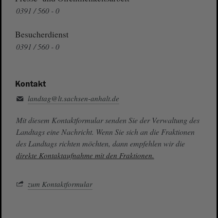
0391 / 560 - 0
Besucherdienst
0391 / 560 - 0
Kontakt
landtag@lt.sachsen-anhalt.de
Mit diesem Kontaktformular senden Sie der Verwaltung des
Landtags eine Nachricht. Wenn Sie sich an die Fraktionen
des Landtags richten möchten, dann empfehlen wir die
direkte Kontaktaufnahme mit den Fraktionen.
zum Kontaktformular