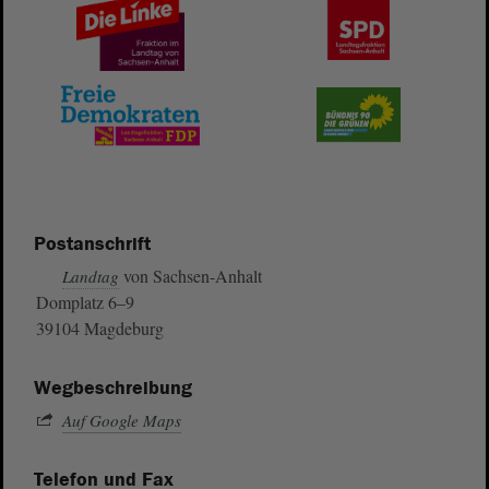
Postanschrift
von Sachsen-Anhalt
Landtag
Domplatz 6–9
39104 Magdeburg
Wegbeschreibung
Auf Google Maps
Telefon und Fax