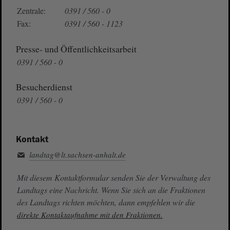
Zentrale:
0391 / 560 - 0
Fax:
0391 / 560 - 1123
Presse- und Öffentlichkeitsarbeit
0391 / 560 - 0
Besucherdienst
0391 / 560 - 0
Kontakt
landtag@lt.sachsen-anhalt.de
Mit diesem Kontaktformular senden Sie der Verwaltung des
Landtags eine Nachricht. Wenn Sie sich an die Fraktionen
des Landtags richten möchten, dann empfehlen wir die
direkte Kontaktaufnahme mit den Fraktionen.