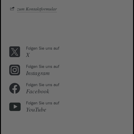
zum Kontaktformular
Folgen Sie uns auf
X
Folgen Sie uns auf
Instagram
Folgen Sie uns auf
Facebook
Folgen Sie uns auf
YouTube