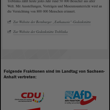
Treblinka zählt heute jedes Jahr rund 50 000 Besucher aus aller
Welt. Mit Ausstellungen, Vorträgen und Museumsunterricht wird an
die Vernichtung von 800 000 Menschen erinnert.
Zur Website der Bernburger „Euthanasie“-Gedenkstätte
Zur Website der Gedenkstätte Treblinka
Folgende Fraktionen sind im Landtag von Sachsen-
Anhalt vertreten: