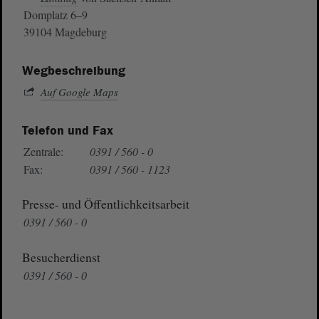
Domplatz 6–9
39104 Magdeburg
Wegbeschreibung
Auf Google Maps
Telefon und Fax
Zentrale:
0391 / 560 - 0
Fax:
0391 / 560 - 1123
Presse- und Öffentlichkeitsarbeit
0391 / 560 - 0
Besucherdienst
0391 / 560 - 0