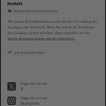
Kontakt
landtag@lt.sachsen-anhalt.de
Mit diesem Kontaktformular senden Sie der Verwaltung des
Landtags eine Nachricht. Wenn Sie sich an die Fraktionen
des Landtags richten möchten, dann empfehlen wir die
direkte Kontaktaufnahme mit den Fraktionen.
zum Kontaktformular
Folgen Sie uns auf
X
Folgen Sie uns auf
Instagram