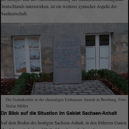
Deutschlands mitzuwirken, ist ein weiterer zynischer Aspekt der
Naziherrschaft.
Die Gedenkstätte in der ehemaligen Euthanasie-Anstalt in Bernburg. Foto:
Stefan Müller
Ein Blick auf die Situation im Gebiet Sachsen-Anhalt
Auf dem Boden des heutigen Sachsen-Anhalt, in den früheren Gauen