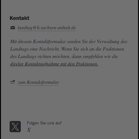
Kontakt
landtag@lt.sachsen-anhalt.de
Mit diesem Kontaktformular senden Sie der Verwaltung des
Landtags eine Nachricht. Wenn Sie sich an die Fraktionen
des Landtags richten möchten, dann empfehlen wir die
direkte Kontaktaufnahme mit den Fraktionen.
zum Kontaktformular
Folgen Sie uns auf
X