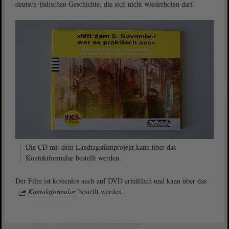
deutsch-jüdischen Geschichte, die sich nicht wiederholen darf.
Die CD mit dem Landtagsfilmprojekt kann über das
Kontaktformular bestellt werden.
Der Film ist kostenlos auch auf DVD erhältlich und kann über das
Kontaktformular
bestellt werden.