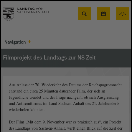
Suche
Navigation
Filmprojekt des Landtags zur NS-Zeit
Aus Anlass der 70. Wiederkehr des Datums der Reichspogromnacht
entstand ein circa 25 Minuten dauernder Film, der sich an
Jugendliche wendet und der Frage nachgeht, ob sich Ausgrenzung
und Antisemitismus im Land Sachsen-Anhalt des 21. Jahrhunderts
wiederholen könnten.
Der Film
„Mit dem 9. November war es praktisch aus“
, ein Projekt
des Landtags von Sachsen-Anhalt, wirft einen Blick auf die Zeit der