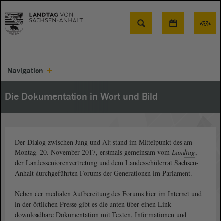
Suche
Navigation
Die Dokumentation in Wort und Bild
Der Dialog zwischen Jung und Alt stand im Mittelpunkt des am
Montag, 20. November 2017, erstmals gemeinsam vom
Landtag
,
der Landesseniorenvertretung und dem Landesschülerrat Sachsen-
Anhalt durchgeführten Forums der Generationen im Parlament.
Neben der medialen Aufbereitung des Forums hier im Internet und
in der örtlichen Presse gibt es die unten über einen Link
downloadbare Dokumentation mit Texten, Informationen und