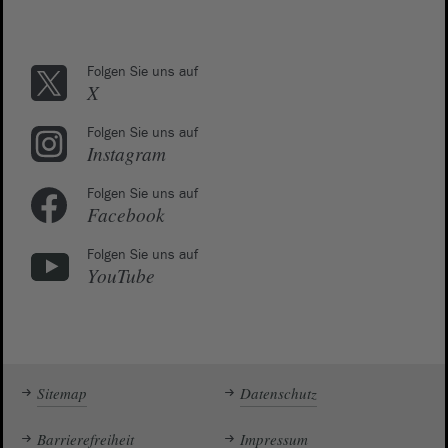
Folgen Sie uns auf
X
Folgen Sie uns auf
Instagram
Folgen Sie uns auf
Facebook
Folgen Sie uns auf
YouTube
Sitemap
Datenschutz
Barrierefreiheit
Impressum