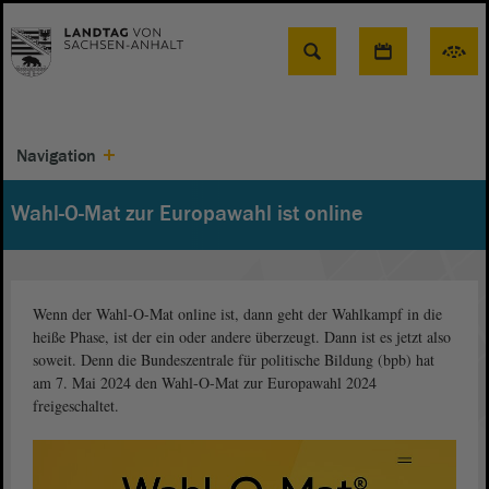
Suche
Navigation
Wahl-O-Mat zur Europawahl ist online
Wenn der Wahl-O-Mat online ist, dann geht der Wahlkampf in die
heiße Phase, ist der ein oder andere überzeugt. Dann ist es jetzt also
soweit. Denn die Bundeszentrale für politische Bildung (bpb) hat
am 7. Mai 2024 den Wahl-O-Mat zur Europawahl 2024
freigeschaltet.