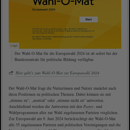
© bpb
Der Wahl-O-Mat für die Europawahl 2024 ist ab sofort bei der
Bundeszentrale für politische Bildung verfügbar.
Hier geht's zum Wahl-O-Mat zur Europawahl 2024
Der Wahl-O-Mat fragt die Nutzerinnen und Nutzer zunächst nach
ihren Positionen zu politischen Themen. Dabei können sie mit
„stimme zu“, „neutral“ oder „stimme nicht zu“ antworten.
Anschließend werden die Antworten mit den
Partei
- und
Wahlprogrammen aller zur Wahl zugelassenen Parteien verglichen.
Zur Europawahl am 9. Juni 2024 berücksichtigt der Wahl-O-Mat
alle 35 zugelassenen Parteien und politischen Vereinigungen und die