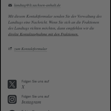
landtag@lt.sachsen-anhalt.de
Mit diesem Kontaktformular senden Sie der Verwaltung des
Landtags eine Nachricht. Wenn Sie sich an die Fraktionen
des Landtags richten möchten, dann empfehlen wir die
direkte Kontaktaufnahme mit den Fraktionen.
zum Kontaktformular
Folgen Sie uns auf
X
Folgen Sie uns auf
Instagram