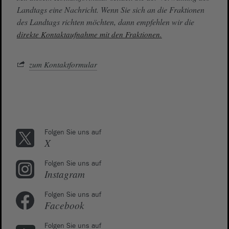
Landtags eine Nachricht. Wenn Sie sich an die Fraktionen
des Landtags richten möchten, dann empfehlen wir die
direkte Kontaktaufnahme mit den Fraktionen.
zum Kontaktformular
Folgen Sie uns auf
X
Folgen Sie uns auf
Instagram
Folgen Sie uns auf
Facebook
Folgen Sie uns auf