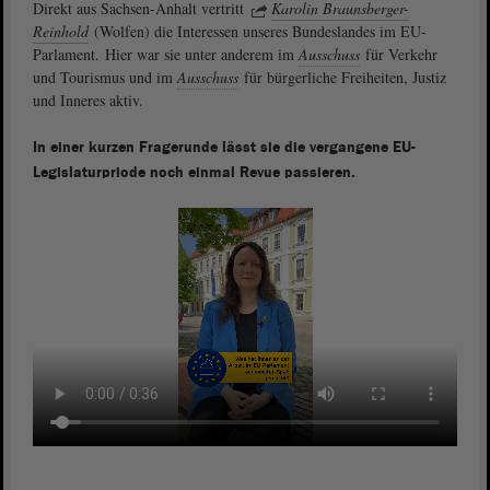
Direkt aus Sachsen-Anhalt vertritt
Karolin Braunsberger-
Reinhold
(Wolfen) die Interessen unseres Bundeslandes im EU-
Parlament. Hier war sie unter anderem im
Ausschuss
für Verkehr
und Tourismus und im
Ausschuss
für bürgerliche Freiheiten, Justiz
und Inneres aktiv.
In einer kurzen Fragerunde lässt sie die vergangene EU-
Legislaturpriode noch einmal Revue passieren.