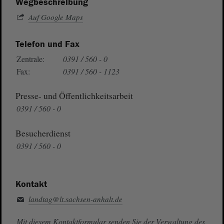
Wegbeschreibung
Auf Google Maps
Telefon und Fax
Zentrale:
0391 / 560 - 0
Fax:
0391 / 560 - 1123
Presse- und Öffentlichkeitsarbeit
0391 / 560 - 0
Besucherdienst
0391 / 560 - 0
Kontakt
landtag@lt.sachsen-anhalt.de
Mit diesem Kontaktformular senden Sie der Verwaltung des