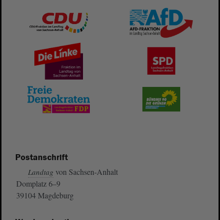
Postanschrift
von Sachsen-Anhalt
Landtag
Domplatz 6–9
39104 Magdeburg