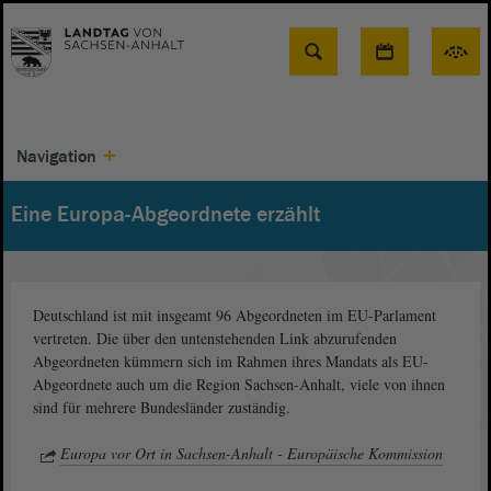
Suche
Navigation
Eine Europa-Abgeordnete erzählt
Deutschland ist mit insgeamt 96 Abgeordneten im EU-Parlament
vertreten. Die über den untenstehenden Link abzurufenden
Abgeordneten kümmern sich im Rahmen ihres Mandats als EU-
Abgeordnete auch um die Region Sachsen-Anhalt, viele von ihnen
sind für mehrere Bundesländer zuständig.
Europa vor Ort in Sachsen-Anhalt - Europäische Kommission