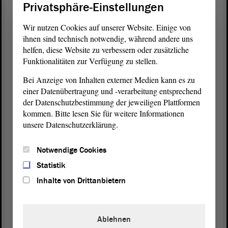
Privatsphäre-Einstellungen
Wir nutzen Cookies auf unserer Website. Einige von
ihnen sind technisch notwendig, während andere uns
helfen, diese Website zu verbessern oder zusätzliche
Funktionalitäten zur Verfügung zu stellen.
Bei Anzeige von Inhalten externer Medien kann es zu
einer Datenübertragung und -verarbeitung entsprechend
der Datenschutzbestimmung der jeweiligen Plattformen
kommen. Bitte lesen Sie für weitere Informationen
unsere Datenschutzerklärung.
Notwendige Cookies
Statistik
Inhalte von Drittanbietern
Ablehnen