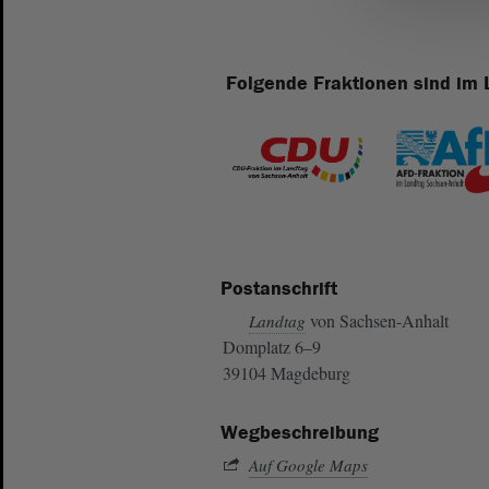
Folgende Fraktionen sind im 
Postanschrift
von Sachsen-Anhalt
Landtag
Domplatz 6–9
39104 Magdeburg
Wegbeschreibung
Auf Google Maps