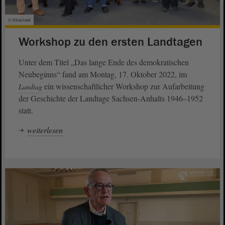
© ltlsa/smü
Workshop zu den ersten Landtagen
Unter dem Titel „Das lange Ende des demokratischen
Neubeginns“ fand am Montag, 17. Oktober 2022, im
ein wissenschaftlicher Workshop zur Aufarbeitung
Landtag
der Geschichte der Landtage Sachsen-Anhalts 1946–1952
statt.
weiterlesen