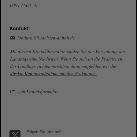
0391 / 560 - 0
Kontakt
landtag@lt.sachsen-anhalt.de
Mit diesem Kontaktformular senden Sie der Verwaltung des
Landtags eine Nachricht. Wenn Sie sich an die Fraktionen
des Landtags richten möchten, dann empfehlen wir die
direkte Kontaktaufnahme mit den Fraktionen.
zum Kontaktformular
Folgen Sie uns auf