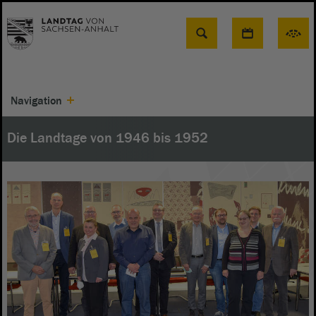
Suche
Navigation
Die Landtage von 1946 bis 1952