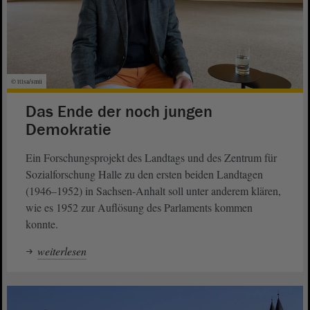
© ltlsa/smü
Das Ende der noch jungen
Demokratie
Ein Forschungsprojekt des Landtags und des Zentrum für
Sozialforschung Halle zu den ersten beiden Landtagen
(1946–1952) in Sachsen-Anhalt soll unter anderem klären,
wie es 1952 zur Auflösung des Parlaments kommen
konnte.
weiterlesen