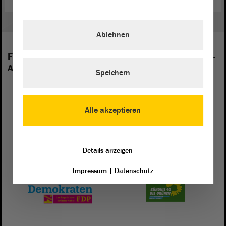
Ablehnen
Folgende Fraktionen sind im Landtag von Sachsen-
Anhalt vertreten:
Speichern
Alle akzeptieren
Details anzeigen
Impressum
|
Datenschutz