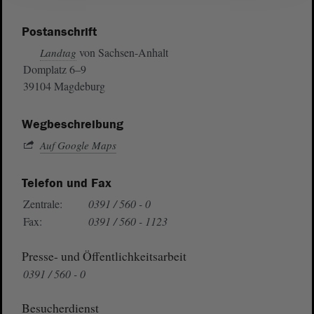
Postanschrift
von Sachsen-Anhalt
Landtag
Domplatz 6–9
39104 Magdeburg
Wegbeschreibung
Auf Google Maps
Telefon und Fax
Zentrale:
0391 / 560 - 0
Fax:
0391 / 560 - 1123
Presse- und Öffentlichkeitsarbeit
0391 / 560 - 0
Besucherdienst