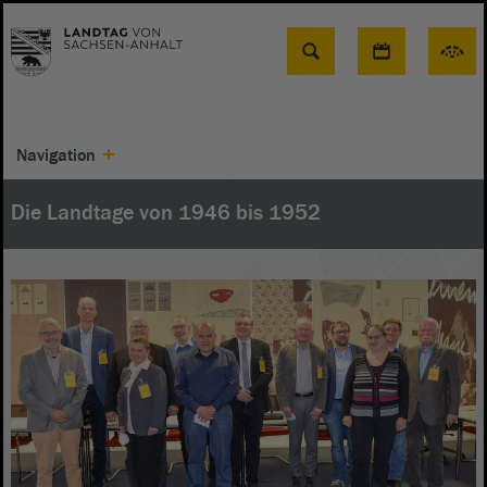
Suche
Navigation
Die Landtage von 1946 bis 1952