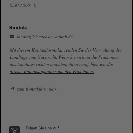
0391 / 560 - 0
Kontakt
landtag@lt.sachsen-anhalt.de
Mit diesem Kontaktformular senden Sie der Verwaltung des
Landtags eine Nachricht. Wenn Sie sich an die Fraktionen
des Landtags richten möchten, dann empfehlen wir die
direkte Kontaktaufnahme mit den Fraktionen.
zum Kontaktformular
Folgen Sie uns auf