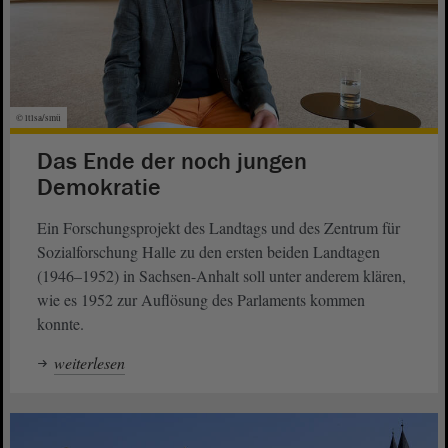
© ltlsa/smü
Das Ende der noch jungen
Demokratie
Ein Forschungsprojekt des Landtags und des Zentrum für
Sozialforschung Halle zu den ersten beiden Landtagen
(1946–1952) in Sachsen-Anhalt soll unter anderem klären,
wie es 1952 zur Auflösung des Parlaments kommen
konnte.
weiterlesen