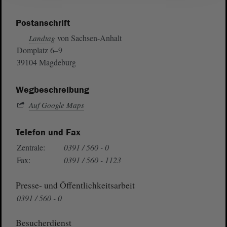
Postanschrift
von Sachsen-Anhalt
Landtag
Domplatz 6–9
39104 Magdeburg
Wegbeschreibung
Auf Google Maps
Telefon und Fax
Zentrale:
0391 / 560 - 0
Fax:
0391 / 560 - 1123
Presse- und Öffentlichkeitsarbeit
0391 / 560 - 0
Besucherdienst