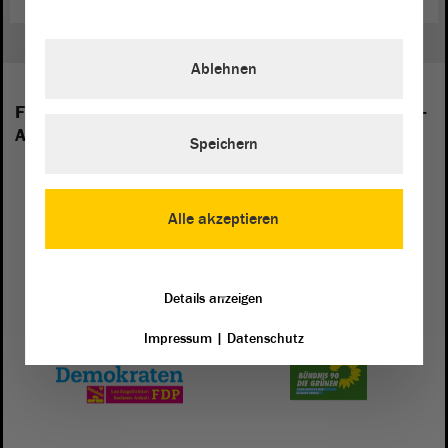
Ablehnen
Folgende Fraktionen sind im Landtag von Sachsen-
Anhalt vertreten:
Speichern
Alle akzeptieren
Details anzeigen
Impressum
|
Datenschutz