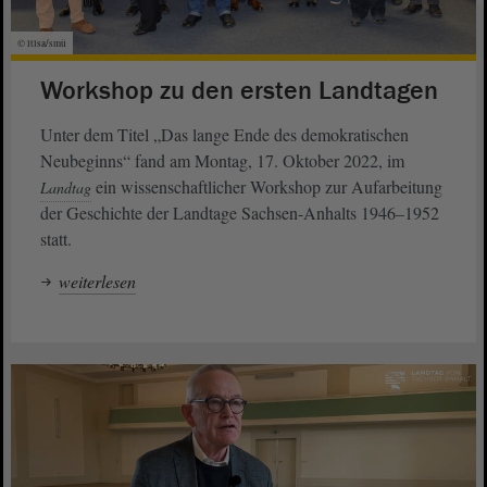
© ltlsa/smü
Workshop zu den ersten Landtagen
Unter dem Titel „Das lange Ende des demokratischen
Neubeginns“ fand am Montag, 17. Oktober 2022, im
ein wissenschaftlicher Workshop zur Aufarbeitung
Landtag
der Geschichte der Landtage Sachsen-Anhalts 1946–1952
statt.
weiterlesen