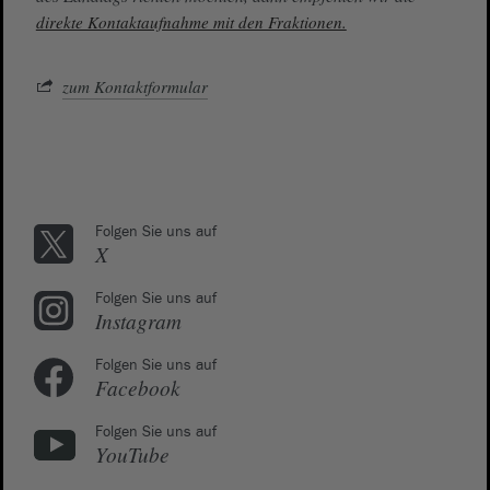
direkte Kontaktaufnahme mit den Fraktionen.
zum Kontaktformular
Folgen Sie uns auf
X
Folgen Sie uns auf
Instagram
Folgen Sie uns auf
Facebook
Folgen Sie uns auf
YouTube