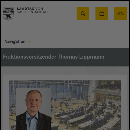
Suche
Navigation
Fraktionsvorsitzender Thomas Lippmann