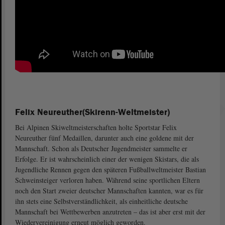
Felix Neureuther
(Skirenn-Weltmeister)
Bei Alpinen Skiweltmeisterschaften holte Sportstar Felix
Neureuther fünf Medaillen, darunter auch eine goldene mit der
Mannschaft. Schon als Deutscher Jugendmeister sammelte er
Erfolge. Er ist wahrscheinlich einer der wenigen Skistars, die als
Jugendliche Rennen gegen den späteren Fußballweltmeister Bastian
Schweinsteiger verloren haben. Während seine sportlichen Eltern
noch den Start zweier deutscher Mannschaften kannten, war es für
ihn stets eine Selbstverständlichkeit, als einheitliche deutsche
Mannschaft bei Wettbewerben anzutreten – das ist aber erst mit der
Wiedervereinigung erneut möglich geworden.