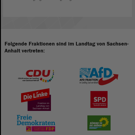
Folgende Fraktionen sind im Landtag von Sachsen-
Anhalt vertreten: