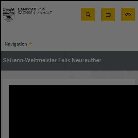
Suche
Navigation
Skirenn-Weltmeister Felix Neureuther