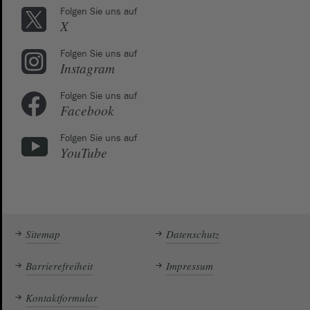
Folgen Sie uns auf
X
Folgen Sie uns auf
Instagram
Folgen Sie uns auf
Facebook
Folgen Sie uns auf
YouTube
Sitemap
Datenschutz
Barrierefreiheit
Impressum
Kontaktformular