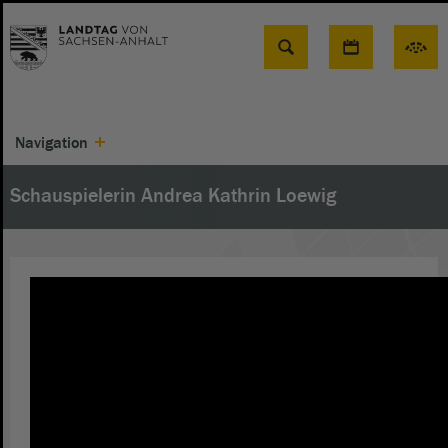
Suche
Navigation
Schauspielerin Andrea Kathrin Loewig