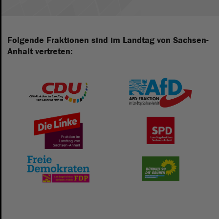
Folgende Fraktionen sind im Landtag von Sachsen-
Anhalt vertreten: