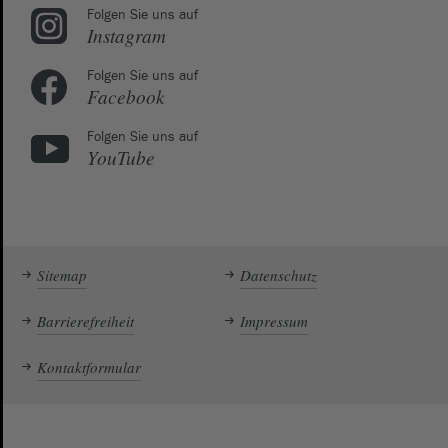
Folgen Sie uns auf
Instagram
Folgen Sie uns auf
Facebook
Folgen Sie uns auf
YouTube
Sitemap
Datenschutz
Barrierefreiheit
Impressum
Kontaktformular