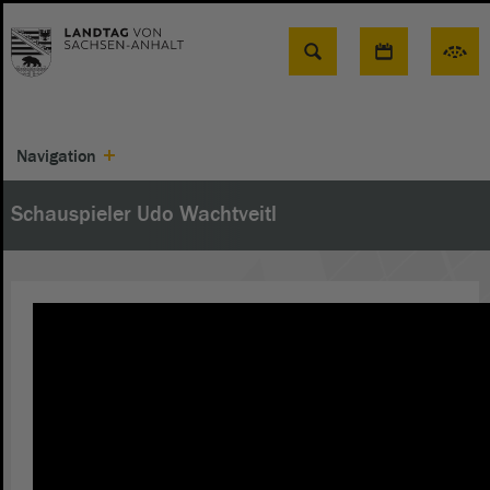
Suche
Navigation
Schauspieler Udo Wachtveitl