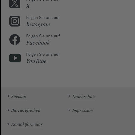
X
Folgen Sie uns auf
Instagram
Folgen Sie uns auf
Facebook
Folgen Sie uns auf
YouTube
Sitemap
Datenschutz
Barrierefreiheit
Impressum
Kontaktformular