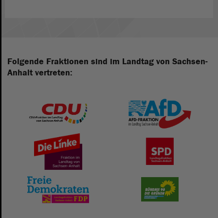
Folgende Fraktionen sind im Landtag von Sachsen-
Anhalt vertreten: