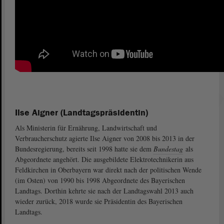
Ilse Aigner (Landtagspräsidentin)
Als Ministerin für Ernährung, Landwirtschaft und
Verbraucherschutz agierte Ilse Aigner von 2008 bis 2013 in der
Bundesregierung, bereits seit 1998 hatte sie dem
Bundestag
als
Abgeordnete angehört. Die ausgebildete Elektrotechnikerin aus
Feldkirchen in Oberbayern war direkt nach der politischen Wende
(im Osten) von 1990 bis 1998 Abgeordnete des Bayerischen
Landtags. Dorthin kehrte sie nach der Landtagswahl 2013 auch
wieder zurück, 2018 wurde sie Präsidentin des Bayerischen
Landtags.