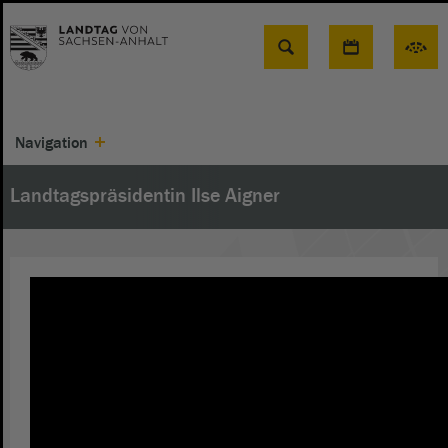
Suche
Navigation
Landtagspräsidentin Ilse Aigner