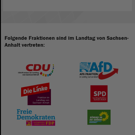
Folgende Fraktionen sind im Landtag von Sachsen-
Anhalt vertreten: