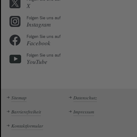
X
Folgen Sie uns auf
Instagram
Folgen Sie uns auf
Facebook
Folgen Sie uns auf
YouTube
Sitemap
Datenschutz
Barrierefreiheit
Impressum
Kontaktformular