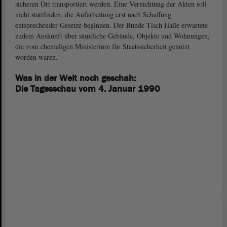
sicheren Ort transportiert werden. Eine Vernichtung der Akten soll
nicht stattfinden, die Aufarbeitung erst nach Schaffung
entsprechender Gesetze beginnen. Der Runde Tisch Halle erwartete
zudem Auskunft über sämtliche Gebäude, Objekte und Wohnungen,
die vom ehemaligen Ministerium für Staatssicherheit genutzt
worden waren.
Was in der Welt noch geschah:
Die Tagesschau vom 4. Januar 1990