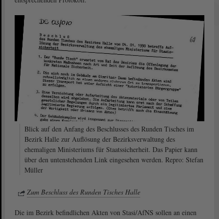
Blick auf den Anfang des Beschlusses des Runden Tisches im
Bezirk Halle zur Auflösung der Bezirksverwaltung des
ehemaligen Ministeriums für Staatssicherheit. Das Papier kann
über den untenstehenden Link eingesehen werden. Repro: Stefan
Müller
Zum Beschluss des Runden Tisches Halle
Die im Bezirk befindlichen Akten von Stasi/AfNS sollen an einen