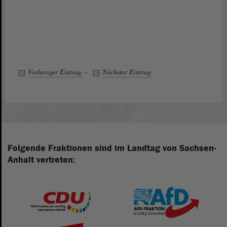
Vorheriger Eintrag
–
Nächster Eintrag
Folgende Fraktionen sind im Landtag von Sachsen-
Anhalt vertreten: