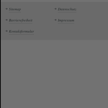
Sitemap
Datenschutz
Barrierefreiheit
Impressum
Kontaktformular