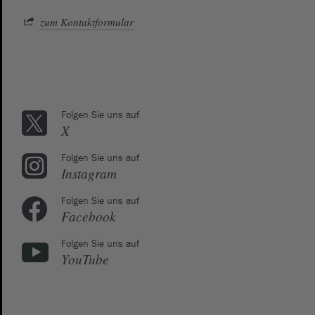
zum Kontaktformular
Folgen Sie uns auf
X
Folgen Sie uns auf
Instagram
Folgen Sie uns auf
Facebook
Folgen Sie uns auf
YouTube