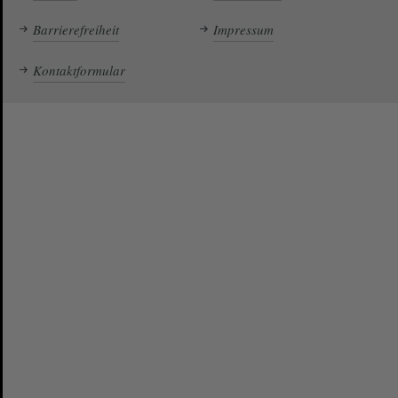
Barrierefreiheit
Impressum
Kontaktformular