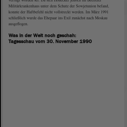
Militärkrankenhaus unter dem Schutz der Sowjetunion befand,
konnte der Haftbefehl nicht vollstreckt werden. Im März 1991
schließlich wurde das Ehepaar ins Exil zunächst nach Moskau
ausgeflogen.
Was in der Welt noch geschah:
Tagesschau vom 30. November 1990