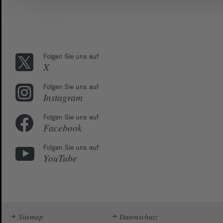
Folgen Sie uns auf
X
Folgen Sie uns auf
Instagram
Folgen Sie uns auf
Facebook
Folgen Sie uns auf
YouTube
Sitemap
Datenschutz