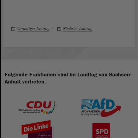
Vorheriger Eintrag
–
Nächster Eintrag
Folgende Fraktionen sind im Landtag von Sachsen-
Anhalt vertreten: