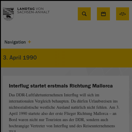
Suche
Navigation
3. April 1990
Interflug startet erstmals Richtung Mallorca
Das DDR-Luftfahrtunternehmen Interflug will sich im
internationalen Vergleich behaupten. Da dürfen Urlaubsreisen ins
nichtsozialistische westliche Ausland natürlich nicht fehlen. Am 3.
April 1990 startete also der erste Flieger Richtung Mallorca – an
Bord waren nicht nur Touristen aus der DDR, sondern auch
hochrangige Vertreter von Interflug und des Reiseunternehmens
TUI.