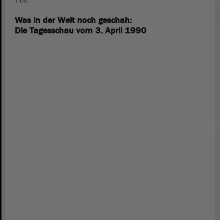
Was in der Welt noch geschah:
Die Tagesschau vom 3. April 1990