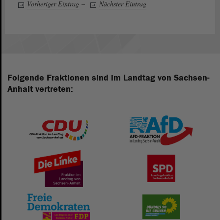
Vorheriger Eintrag
–
Nächster Eintrag
Folgende Fraktionen sind im Landtag von Sachsen-
Anhalt vertreten: