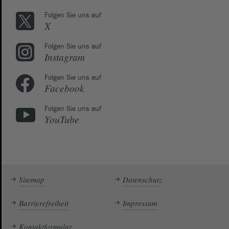
Folgen Sie uns auf
X
Folgen Sie uns auf
Instagram
Folgen Sie uns auf
Facebook
Folgen Sie uns auf
YouTube
Sitemap
Datenschutz
Barrierefreiheit
Impressum
Kontaktformular