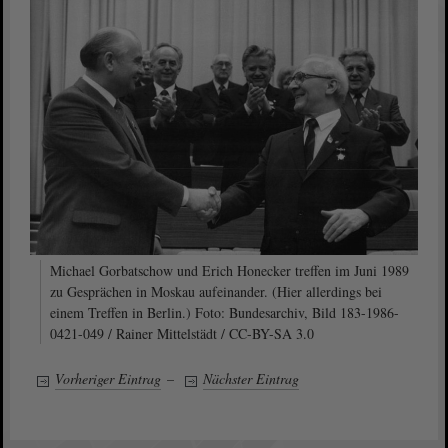
Michael Gorbatschow und Erich Honecker treffen im Juni 1989
zu Gesprächen in Moskau aufeinander. (Hier allerdings bei
einem Treffen in Berlin.) Foto: Bundesarchiv, Bild 183-1986-
0421-049 / Rainer Mittelstädt / CC-BY-SA 3.0
Vorheriger Eintrag
–
Nächster Eintrag