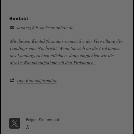
Kontakt
landtag@lt.sachsen-anhalt.de
Mit diesem Kontaktformular senden Sie der Verwaltung des
Landtags eine Nachricht. Wenn Sie sich an die Fraktionen
des Landtags richten möchten, dann empfehlen wir die
direkte Kontaktaufnahme mit den Fraktionen.
zum Kontaktformular
Folgen Sie uns auf
X