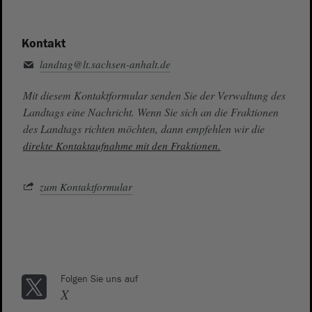
Kontakt
landtag@lt.sachsen-anhalt.de
Mit diesem Kontaktformular senden Sie der Verwaltung des
Landtags eine Nachricht. Wenn Sie sich an die Fraktionen
des Landtags richten möchten, dann empfehlen wir die
direkte Kontaktaufnahme mit den Fraktionen.
zum Kontaktformular
Folgen Sie uns auf
X