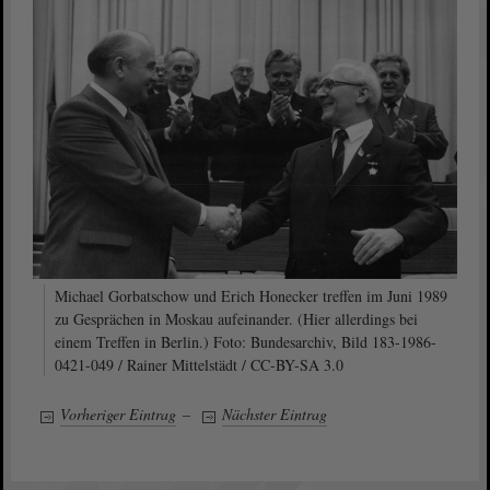
Michael Gorbatschow und Erich Honecker treffen im Juni 1989
zu Gesprächen in Moskau aufeinander. (Hier allerdings bei
einem Treffen in Berlin.) Foto: Bundesarchiv, Bild 183-1986-
0421-049 / Rainer Mittelstädt / CC-BY-SA 3.0
Vorheriger Eintrag
–
Nächster Eintrag