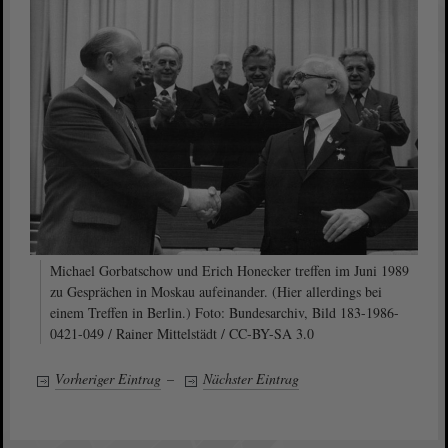
Michael Gorbatschow und Erich Honecker treffen im Juni 1989
zu Gesprächen in Moskau aufeinander. (Hier allerdings bei
einem Treffen in Berlin.) Foto: Bundesarchiv, Bild 183-1986-
0421-049 / Rainer Mittelstädt / CC-BY-SA 3.0
Vorheriger Eintrag
–
Nächster Eintrag