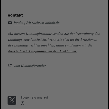
Kontakt
landtag@lt.sachsen-anhalt.de
Mit diesem Kontaktformular senden Sie der Verwaltung des
Landtags eine Nachricht. Wenn Sie sich an die Fraktionen
des Landtags richten möchten, dann empfehlen wir die
direkte Kontaktaufnahme mit den Fraktionen.
zum Kontaktformular
Folgen Sie uns auf
X