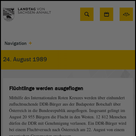
Suche
Navigation
24. August 1989
Flüchtlinge werden ausgeflogen
Mithilfe des Internationalen Roten Kreuzes werden über einhundert
zufluchtsuchende DDR-Bürger aus der Budapester Botschaft über
Österreich in die Bundesrepublik ausgeflogen. Insgesamt gelingt im
August 20 955 Bürgern die Flucht in den Westen. 12 812 Menschen
dürfen die DDR mit Genehmigung verlassen. Ein DDR-Bürger wird
bei einem Fluchtversuch nach Österreich am 22. August von einem
ungarischen Grenzposten erschossen.