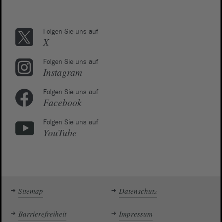
Folgen Sie uns auf
X
Folgen Sie uns auf
Instagram
Folgen Sie uns auf
Facebook
Folgen Sie uns auf
YouTube
Sitemap
Datenschutz
Barrierefreiheit
Impressum