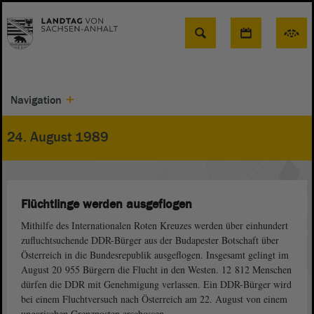
Suche
Navigation
24. August 1989
Flüchtlinge werden ausgeflogen
Mithilfe des Internationalen Roten Kreuzes werden über einhundert
zufluchtsuchende DDR-Bürger aus der Budapester Botschaft über
Österreich in die Bundesrepublik ausgeflogen. Insgesamt gelingt im
August 20 955 Bürgern die Flucht in den Westen. 12 812 Menschen
dürfen die DDR mit Genehmigung verlassen. Ein DDR-Bürger wird
bei einem Fluchtversuch nach Österreich am 22. August von einem
ungarischen Grenzposten erschossen.