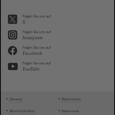
Folgen Sie uns auf
X
Folgen Sie uns auf
Instagram
Folgen Sie uns auf
Facebook
Folgen Sie uns auf
YouTube
Sitemap
Datenschutz
Barrierefreiheit
Impressum