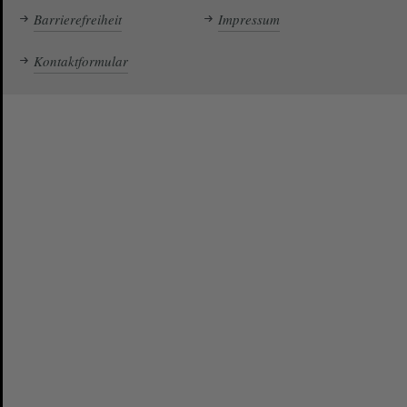
Barrierefreiheit
Impressum
Kontaktformular