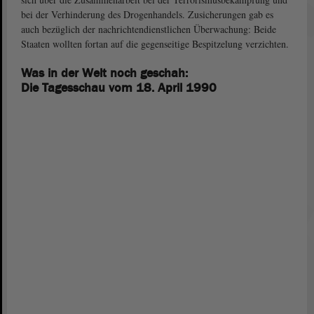
bei der Verhinderung des Drogenhandels. Zusicherungen gab es
auch bezüglich der nachrichtendienstlichen Überwachung: Beide
Staaten wollten fortan auf die gegenseitige Bespitzelung verzichten.
Was in der Welt noch geschah:
Die Tagesschau vom 18. April 1990