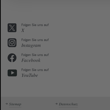
Folgen Sie uns auf
X
Folgen Sie uns auf
Instagram
Folgen Sie uns auf
Facebook
Folgen Sie uns auf
YouTube
Sitemap
Datenschutz