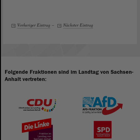
Vorheriger Eintrag
–
Nächster Eintrag
Folgende Fraktionen sind im Landtag von Sachsen-
Anhalt vertreten: