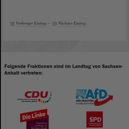
Vorheriger Eintrag
–
Nächster Eintrag
Folgende Fraktionen sind im Landtag von Sachsen-
Anhalt vertreten: