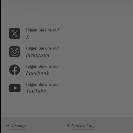
Folgen Sie uns auf
X
Folgen Sie uns auf
Instagram
Folgen Sie uns auf
Facebook
Folgen Sie uns auf
YouTube
Sitemap
Datenschutz