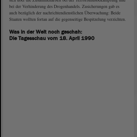
bei der Verhinderung des Drogenhandels. Zusicherungen gab es
auch bezüglich der nachrichtendienstlichen Überwachung: Beide
Staaten wollten fortan auf die gegenseitige Bespitzelung verzichten.
Was in der Welt noch geschah:
Die Tagesschau vom 18. April 1990