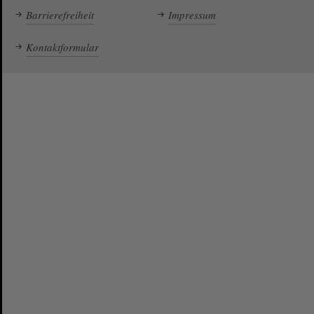
Barrierefreiheit
Impressum
Kontaktformular