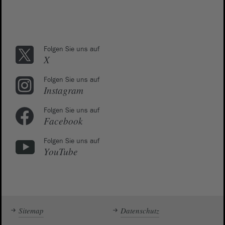
Folgen Sie uns auf
X
Folgen Sie uns auf
Instagram
Folgen Sie uns auf
Facebook
Folgen Sie uns auf
YouTube
Sitemap
Datenschutz