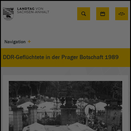
Suche
Navigation
DDR-Geflüchtete in der Prager Botschaft 1989