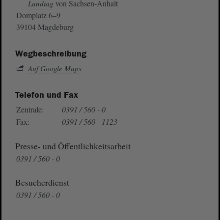
von Sachsen-Anhalt
Landtag
Domplatz 6–9
39104 Magdeburg
Wegbeschreibung
Auf Google Maps
Telefon und Fax
Zentrale:
0391 / 560 - 0
Fax:
0391 / 560 - 1123
Presse- und Öffentlichkeitsarbeit
0391 / 560 - 0
Besucherdienst
0391 / 560 - 0