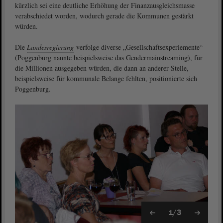
kürzlich sei eine deutliche Erhöhung der Finanzausgleichsmasse
verabschiedet worden, wodurch gerade die Kommunen gestärkt
würden.
Die
Landesregierung
verfolge diverse „Gesellschaftsexperiemente“
(Poggenburg nannte beispielsweise das Gendermainstreaming), für
die Millionen ausgegeben würden, die dann an anderer Stelle,
beispielsweise für kommunale Belange fehlten, positionierte sich
Poggenburg.
1/3