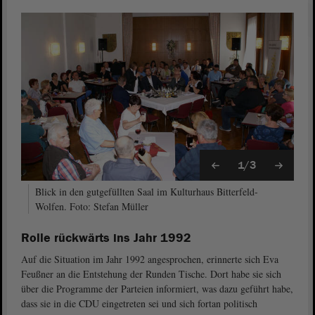
1/3
Blick in den gutgefüllten Saal im Kulturhaus Bitterfeld-
Wolfen. Foto: Stefan Müller
Rolle rückwärts ins Jahr 1992
Auf die Situation im Jahr 1992 angesprochen, erinnerte sich Eva
Feußner an die Entstehung der Runden Tische. Dort habe sie sich
über die Programme der Parteien informiert, was dazu geführt habe,
dass sie in die CDU eingetreten sei und sich fortan politisch