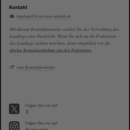
Kontakt
landtag@lt.sachsen-anhalt.de
Mit diesem Kontaktformular senden Sie der Verwaltung des
Landtags eine Nachricht. Wenn Sie sich an die Fraktionen
des Landtags richten möchten, dann empfehlen wir die
direkte Kontaktaufnahme mit den Fraktionen.
zum Kontaktformular
Folgen Sie uns auf
X
Folgen Sie uns auf
Instagram