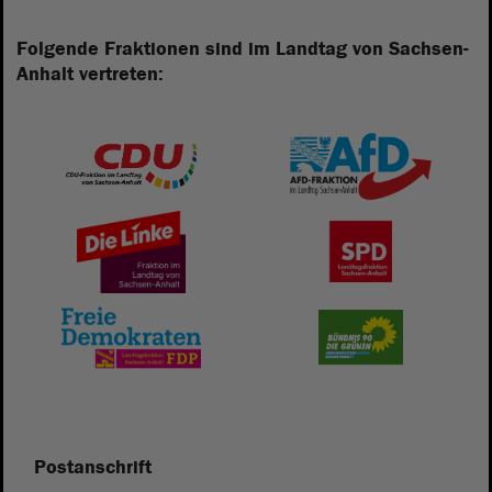
Folgende Fraktionen sind im Landtag von Sachsen-
Anhalt vertreten:
Postanschrift