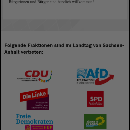
Bürgerinnen und Bürger sind herzlich willkommen!
Folgende Fraktionen sind im Landtag von Sachsen-
Anhalt vertreten: