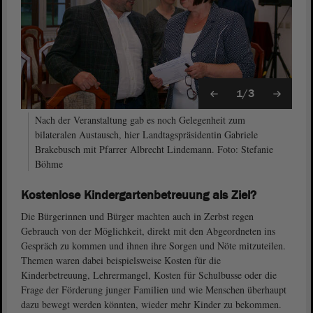
1/3
Nach der Veranstaltung gab es noch Gelegenheit zum
bilateralen Austausch, hier Landtagspräsidentin Gabriele
Brakebusch mit Pfarrer Albrecht Lindemann. Foto: Stefanie
Böhme
Kostenlose Kindergartenbetreuung als Ziel?
Die Bürgerinnen und Bürger machten auch in Zerbst regen
Gebrauch von der Möglichkeit, direkt mit den Abgeordneten ins
Gespräch zu kommen und ihnen ihre Sorgen und Nöte mitzuteilen.
Themen waren dabei beispielsweise Kosten für die
Kinderbetreuung, Lehrermangel, Kosten für Schulbusse oder die
Frage der Förderung junger Familien und wie Menschen überhaupt
dazu bewegt werden könnten, wieder mehr Kinder zu bekommen.