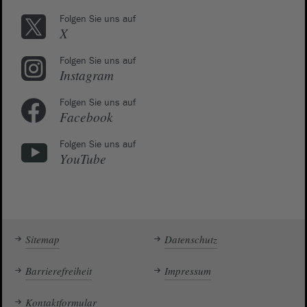
Folgen Sie uns auf
X
Folgen Sie uns auf
Instagram
Folgen Sie uns auf
Facebook
Folgen Sie uns auf
YouTube
Sitemap
Datenschutz
Barrierefreiheit
Impressum
Kontaktformular