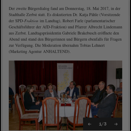
Der zweite Bürgerdialog fand am Donnerstag, 18. Mai 2017, in der
Stadthalle Zerbst statt. Es diskutierten Dr. Katja Pähle (Vorsitzende
der SPD-
Fraktion
im Landtag), Robert Farle (parlamentarischer
Geschäftsführer der AfD-Fraktion) und Pfarrer Albrecht Lindemann
aus Zerbst. Landtagspräsidentin Gabriele Brakebusch eröffnete den
Abend und stand den Bürgerinnen und Bürgern ebenfalls für Fragen
zur Verfügung. Die Moderation übernahm Tobias Lehnert
(Marketing Agentur ANHALTEND).
1/3