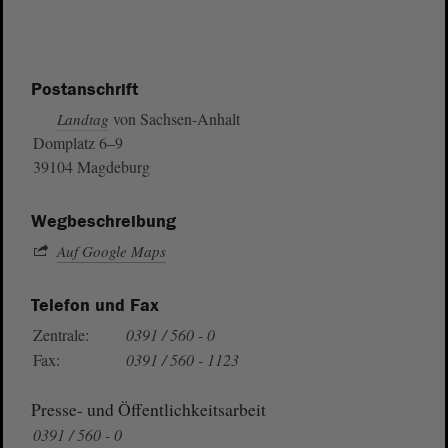
Postanschrift
von Sachsen-Anhalt
Landtag
Domplatz 6–9
39104 Magdeburg
Wegbeschreibung
Auf Google Maps
Telefon und Fax
Zentrale:
0391 / 560 - 0
Fax:
0391 / 560 - 1123
Presse- und Öffentlichkeitsarbeit
0391 / 560 - 0