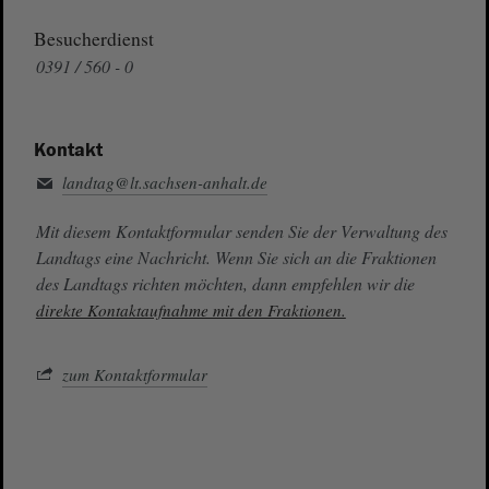
Besucherdienst
0391 / 560 - 0
Kontakt
landtag@lt.sachsen-anhalt.de
Mit diesem Kontaktformular senden Sie der Verwaltung des
Landtags eine Nachricht. Wenn Sie sich an die Fraktionen
des Landtags richten möchten, dann empfehlen wir die
direkte Kontaktaufnahme mit den Fraktionen.
zum Kontaktformular