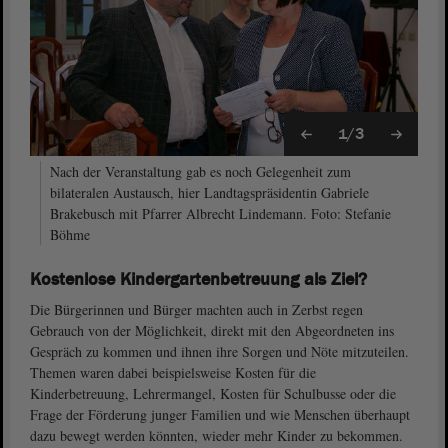
1/3
Nach der Veranstaltung gab es noch Gelegenheit zum
bilateralen Austausch, hier Landtagspräsidentin Gabriele
Brakebusch mit Pfarrer Albrecht Lindemann. Foto: Stefanie
Böhme
Kostenlose Kindergartenbetreuung als Ziel?
Die Bürgerinnen und Bürger machten auch in Zerbst regen
Gebrauch von der Möglichkeit, direkt mit den Abgeordneten ins
Gespräch zu kommen und ihnen ihre Sorgen und Nöte mitzuteilen.
Themen waren dabei beispielsweise Kosten für die
Kinderbetreuung, Lehrermangel, Kosten für Schulbusse oder die
Frage der Förderung junger Familien und wie Menschen überhaupt
dazu bewegt werden könnten, wieder mehr Kinder zu bekommen.