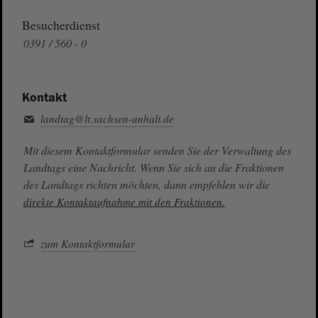
Besucherdienst
0391 / 560 - 0
Kontakt
landtag@lt.sachsen-anhalt.de
Mit diesem Kontaktformular senden Sie der Verwaltung des
Landtags eine Nachricht. Wenn Sie sich an die Fraktionen
des Landtags richten möchten, dann empfehlen wir die
direkte Kontaktaufnahme mit den Fraktionen.
zum Kontaktformular