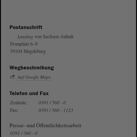
Postanschrift
von Sachsen-Anhalt
Landtag
Domplatz 6–9
39104 Magdeburg
Wegbeschreibung
Auf Google Maps
Telefon und Fax
Zentrale:
0391 / 560 - 0
Fax:
0391 / 560 - 1123
Presse- und Öffentlichkeitsarbeit
0391 / 560 - 0