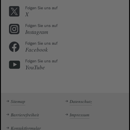
Folgen Sie uns auf
X
Folgen Sie uns auf
Instagram
Folgen Sie uns auf
Facebook
Folgen Sie uns auf
YouTube
Sitemap
Datenschutz
Barrierefreiheit
Impressum
Kontaktformular