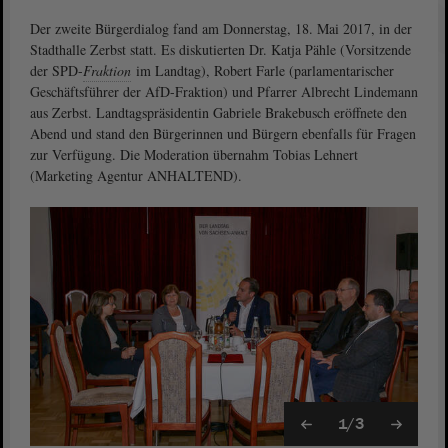
Der zweite Bürgerdialog fand am Donnerstag, 18. Mai 2017, in der
Stadthalle Zerbst statt. Es diskutierten Dr. Katja Pähle (Vorsitzende
der SPD-
Fraktion
im Landtag), Robert Farle (parlamentarischer
Geschäftsführer der AfD-Fraktion) und Pfarrer Albrecht Lindemann
aus Zerbst. Landtagspräsidentin Gabriele Brakebusch eröffnete den
Abend und stand den Bürgerinnen und Bürgern ebenfalls für Fragen
zur Verfügung. Die Moderation übernahm Tobias Lehnert
(Marketing Agentur ANHALTEND).
1/3