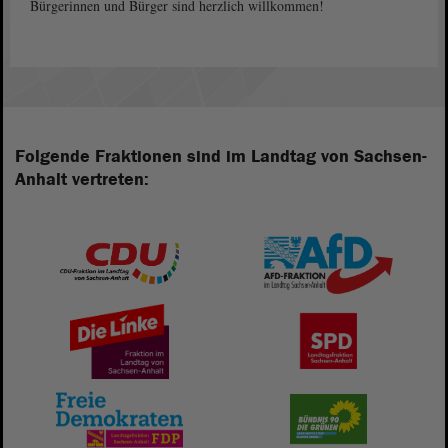
Bürgerinnen und Bürger sind herzlich willkommen!
Folgende Fraktionen sind im Landtag von Sachsen-
Anhalt vertreten: