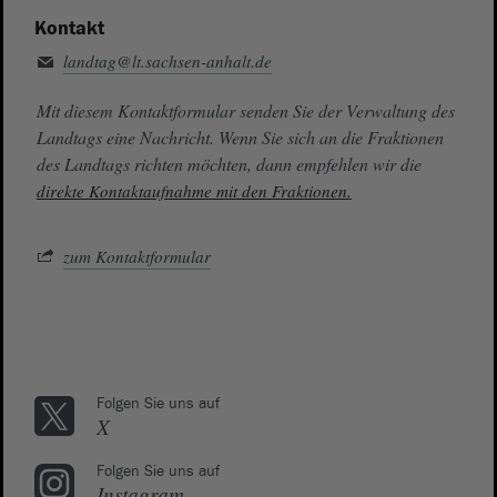
Kontakt
landtag@lt.sachsen-anhalt.de
Mit diesem Kontaktformular senden Sie der Verwaltung des
Landtags eine Nachricht. Wenn Sie sich an die Fraktionen
des Landtags richten möchten, dann empfehlen wir die
direkte Kontaktaufnahme mit den Fraktionen.
zum Kontaktformular
Folgen Sie uns auf
X
Folgen Sie uns auf
Instagram