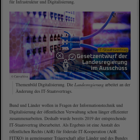
für Infrastruktur und Digitalisierung.
© Canva/ltlsa
Themenbild Digitalisierung. Die
Landesregierung
arbeitet an der
Änderung des IT-Staatsvertrags.
Bund und Länder wollen in Fragen der Informationstechnik und
Digitalisierung der öffentlichen Verwaltung schon länger effizienter
zusammenarbeiten. Deshalb wurde bereits 2019 der entsprechende
IT-Staatsvertrag überarbeitet. Als Ergebnis ist eine Anstalt des
öffentlichen Rechts (AöR) für föderale IT-Kooperation (AöR
FITKO) in gemeinsamer Trägerschaft aller Länder und des Bundes