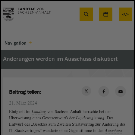
Suche
Navigation
Änderungen werden im Ausschuss diskutiert
Beitrag teilen:
21. März 2024
Einigkeit im
Landtag
von Sachsen-Anhalt herrschte bei der
Überweisung eines Gesetzentwurfs der
Landesregierung
. Der
Entwurf des „Gesetzes zum Zweiten Staatsvertrag zur Änderung des
IT-Staatsvertrages“ wanderte ohne Gegenstimme in den
Ausschuss