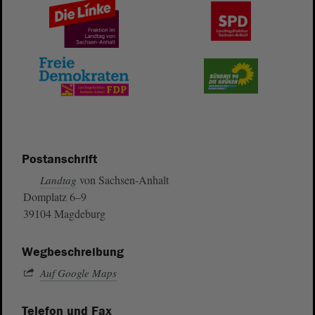
Postanschrift
von Sachsen-Anhalt
Landtag
Domplatz 6–9
39104 Magdeburg
Wegbeschreibung
Auf Google Maps
Telefon und Fax