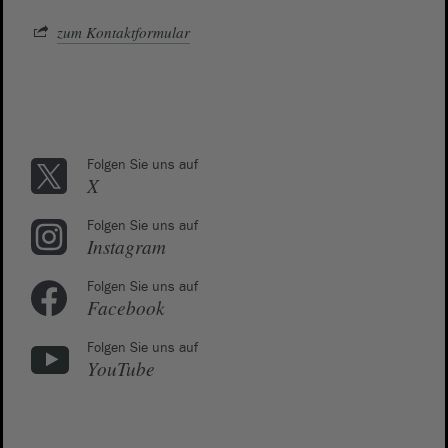
zum Kontaktformular
Folgen Sie uns auf
X
Folgen Sie uns auf
Instagram
Folgen Sie uns auf
Facebook
Folgen Sie uns auf
YouTube