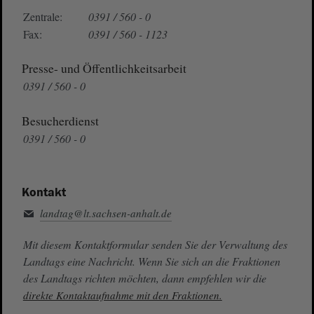
Zentrale:
0391 / 560 - 0
Fax:
0391 / 560 - 1123
Presse- und Öffentlichkeitsarbeit
0391 / 560 - 0
Besucherdienst
0391 / 560 - 0
Kontakt
landtag@lt.sachsen-anhalt.de
Mit diesem Kontaktformular senden Sie der Verwaltung des
Landtags eine Nachricht. Wenn Sie sich an die Fraktionen
des Landtags richten möchten, dann empfehlen wir die
direkte Kontaktaufnahme mit den Fraktionen.