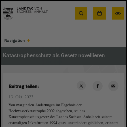
Suche
Navigation
Katastrophenschutz als Gesetz novellieren
Beitrag teilen:
13. Okt. 2023
Von marginalen Änderungen im Ergebnis der
Hochwasserkatastrophe 2002 abgesehen, sei das
Katastrophenschutzgesetz des Landes Sachsen-Anhalt seit seinem
erstmaligen Inkrafttreten 1994 quasi unverändert geblieben, erinnert