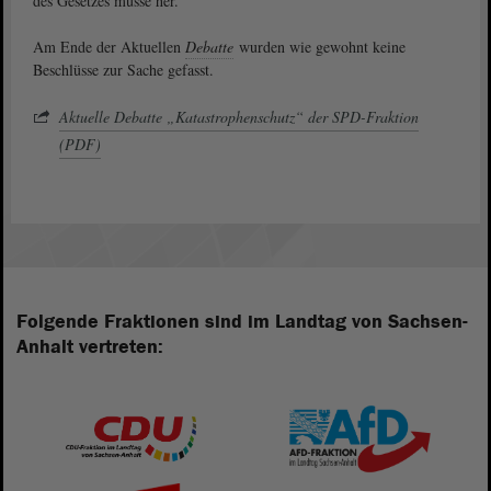
des Gesetzes müsse her.
Am Ende der Aktuellen
Debatte
wurden wie gewohnt keine
Beschlüsse zur Sache gefasst.
Aktuelle Debatte „Katastrophenschutz“ der SPD-Fraktion
(PDF)
Folgende Fraktionen sind im Landtag von Sachsen-
Anhalt vertreten: