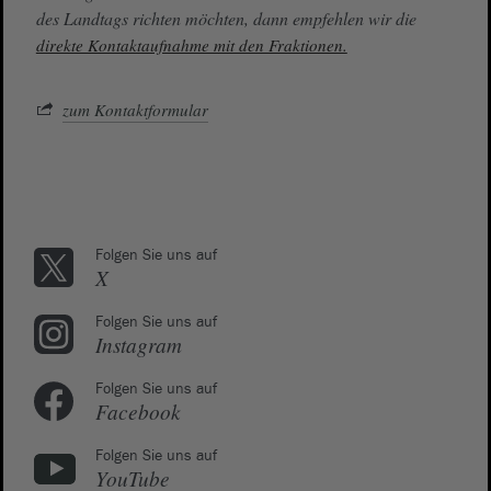
des Landtags richten möchten, dann empfehlen wir die
direkte Kontaktaufnahme mit den Fraktionen.
zum Kontaktformular
Folgen Sie uns auf
X
Folgen Sie uns auf
Instagram
Folgen Sie uns auf
Facebook
Folgen Sie uns auf
YouTube