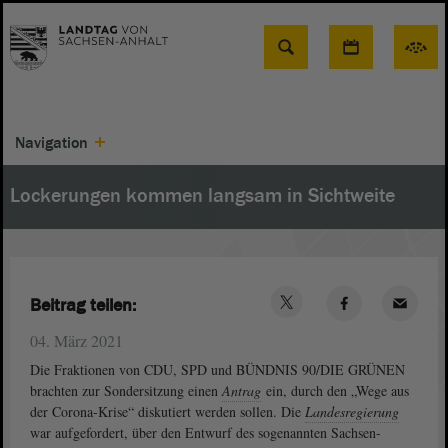
Suche
Navigation
Lockerungen kommen langsam in Sichtweite
Beitrag teilen:
04. März 2021
Die Fraktionen von CDU, SPD und BÜNDNIS 90/DIE GRÜNEN
brachten zur Sondersitzung einen
Antrag
ein, durch den „Wege aus
der Corona-Krise“ diskutiert werden sollen. Die
Landesregierung
war aufgefordert, über den Entwurf des sogenannten Sachsen-