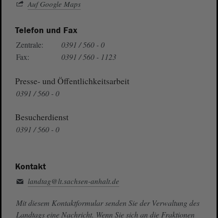
Auf Google Maps
Telefon und Fax
Zentrale:
0391 / 560 - 0
Fax:
0391 / 560 - 1123
Presse- und Öffentlichkeitsarbeit
0391 / 560 - 0
Besucherdienst
0391 / 560 - 0
Kontakt
landtag@lt.sachsen-anhalt.de
Mit diesem Kontaktformular senden Sie der Verwaltung des
Landtags eine Nachricht. Wenn Sie sich an die Fraktionen