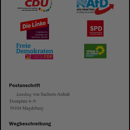
Postanschrift
von Sachsen-Anhalt
Landtag
Domplatz 6–9
39104 Magdeburg
Wegbeschreibung