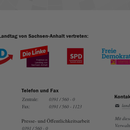
Landtag von Sachsen-Anhalt vertreten:
Telefon und Fax
Kontak
Zentrale:
0391 / 560 - 0
land
Fax:
0391 / 560 - 1123
Mit die
Presse- und Öffentlichkeitsarbeit
Verwalt
0391 / 560 - 0