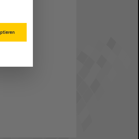
ptieren