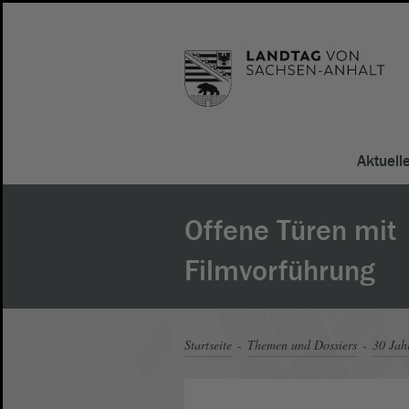
Aktuell
Offene Türen mit
Filmvorführung
Startseite
Themen und Dossiers
30 Jah