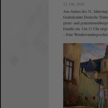
22. Okt. 2020
Aus Anlass des 31. Jahrestag
Gedenkstätte Deutsche Teilu
grenz- und generationsübergr
Familie ein. Um 11 Uhr zeigt
– Eine Wendewundergeschich