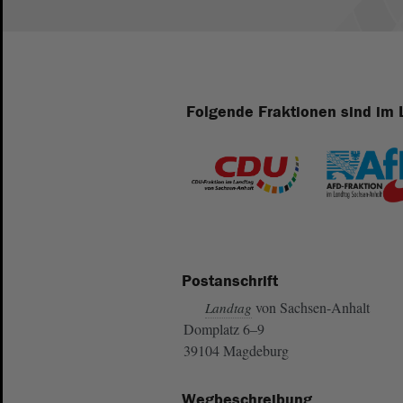
Folgende Fraktionen sind im 
Postanschrift
von Sachsen-Anhalt
Landtag
Domplatz 6–9
39104 Magdeburg
Wegbeschreibung