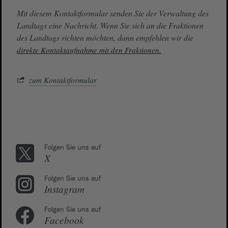
Mit diesem Kontaktformular senden Sie der Verwaltung des
Landtags eine Nachricht. Wenn Sie sich an die Fraktionen
des Landtags richten möchten, dann empfehlen wir die
direkte Kontaktaufnahme mit den Fraktionen.
zum Kontaktformular
Folgen Sie uns auf
X
Folgen Sie uns auf
Instagram
Folgen Sie uns auf
Facebook