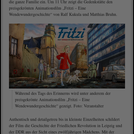
die ganze Familie ein. Um 11 Uhr zeigt die Gedenkstätte den
preisgekrönten Animationsfilm „Fritzi – Eine
Wendewundergeschichte“ von Ralf Kukula und Matthias Bruhn.
Während des Tags des Erinnerns wird unter anderem der
preisgekrönte Animationsfilm „Fritzi – Eine
Wendewundergeschichte“ gezeigt. Foto: Veranstalter
Authentisch und detailgetreu bis in kleinste Einzelheiten schildert
der Film die Geschichte der Friedlichen Revolution in Leipzig und
der DDR aus der Sicht eines zwölfjährigen Mädchens. Mit der