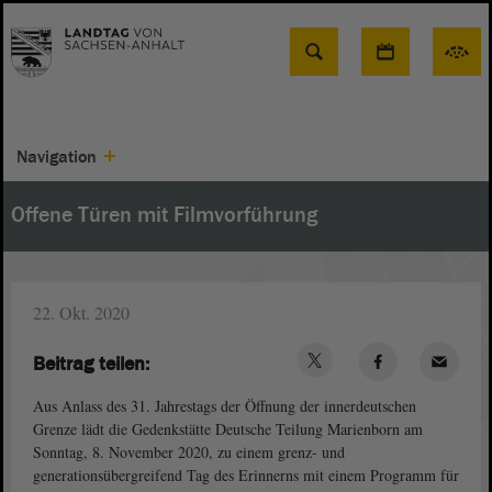
Suche
Navigation
Offene Türen mit Filmvorführung
22. Okt. 2020
Beitrag teilen:
Aus Anlass des 31. Jahrestags der Öffnung der innerdeutschen
Grenze lädt die Gedenkstätte Deutsche Teilung Marienborn am
Sonntag, 8. November 2020, zu einem grenz- und
generationsübergreifend Tag des Erinnerns mit einem Programm für