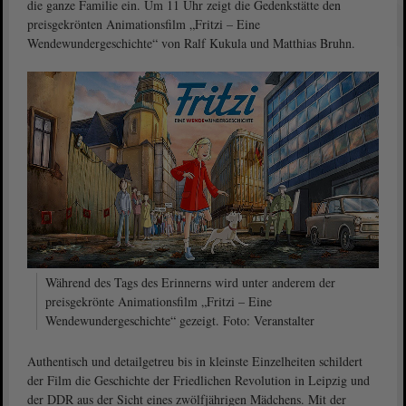
die ganze Familie ein. Um 11 Uhr zeigt die Gedenkstätte den
preisgekrönten Animationsfilm „Fritzi – Eine
Wendewundergeschichte“ von Ralf Kukula und Matthias Bruhn.
Während des Tags des Erinnerns wird unter anderem der
preisgekrönte Animationsfilm „Fritzi – Eine
Wendewundergeschichte“ gezeigt. Foto: Veranstalter
Authentisch und detailgetreu bis in kleinste Einzelheiten schildert
der Film die Geschichte der Friedlichen Revolution in Leipzig und
der DDR aus der Sicht eines zwölfjährigen Mädchens. Mit der