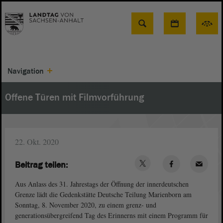
Suche
Navigation
Offene Türen mit Filmvorführung
22. Okt. 2020
Beitrag teilen:
Aus Anlass des 31. Jahrestags der Öffnung der innerdeutschen
Grenze lädt die Gedenkstätte Deutsche Teilung Marienborn am
Sonntag, 8. November 2020, zu einem grenz- und
generationsübergreifend Tag des Erinnerns mit einem Programm für