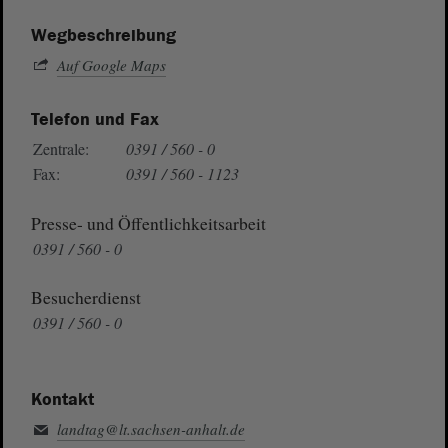
Wegbeschreibung
Auf Google Maps
Telefon und Fax
Zentrale:
0391 / 560 - 0
Fax:
0391 / 560 - 1123
Presse- und Öffentlichkeitsarbeit
0391 / 560 - 0
Besucherdienst
0391 / 560 - 0
Kontakt
landtag@lt.sachsen-anhalt.de