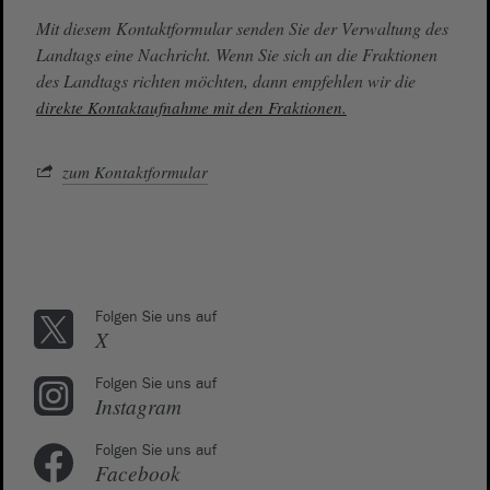
Mit diesem Kontaktformular senden Sie der Verwaltung des
Landtags eine Nachricht. Wenn Sie sich an die Fraktionen
des Landtags richten möchten, dann empfehlen wir die
direkte Kontaktaufnahme mit den Fraktionen.
zum Kontaktformular
Folgen Sie uns auf
X
Folgen Sie uns auf
Instagram
Folgen Sie uns auf
Facebook