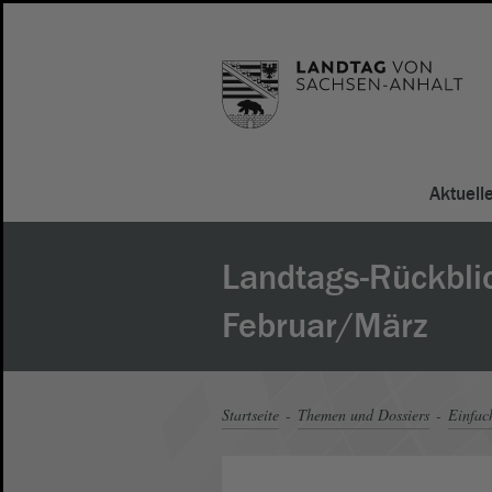
Aktuell
Landtags-Rückbli
Februar/März
Startseite
Themen und Dossiers
Einfac