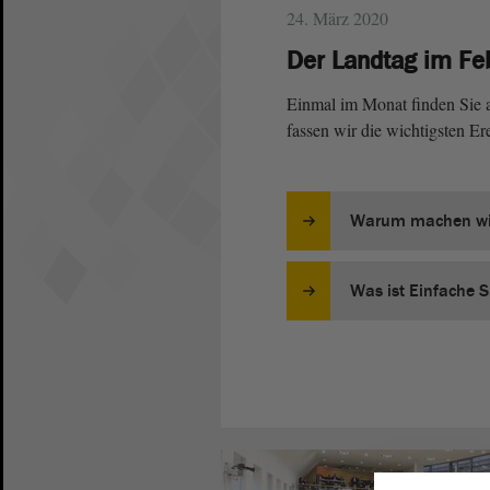
24. März 2020
Der Landtag im Fe
Einmal im Monat finden Sie au
fassen wir die wichtigsten E
Warum machen wi
Was ist Einfache 