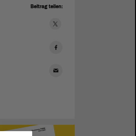
Beitrag teilen: