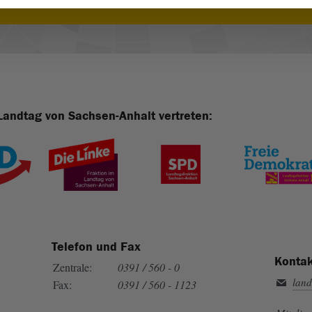
Landtag von Sachsen-Anhalt vertreten:
Telefon und Fax
Kontak
Zentrale:
0391 / 560 - 0
land
Fax:
0391 / 560 - 1123