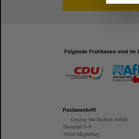
Folgende Fraktionen sind im 
Postanschrift
von Sachsen-Anhalt
Landtag
Domplatz 6–9
39104 Magdeburg